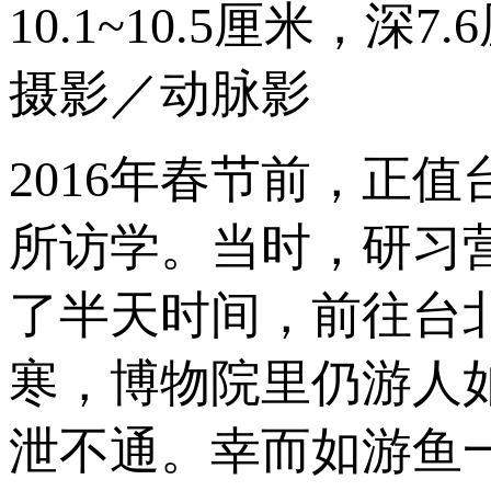
10.1~10.5厘米，深7.
摄影／动脉影
2016年春节前，正
所访学。当时，研习营
了半天时间，前往台
寒，博物院里仍游人
泄不通。幸而如游鱼