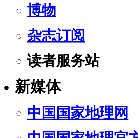
博物
杂志订阅
读者服务站
新媒体
中国国家地理网