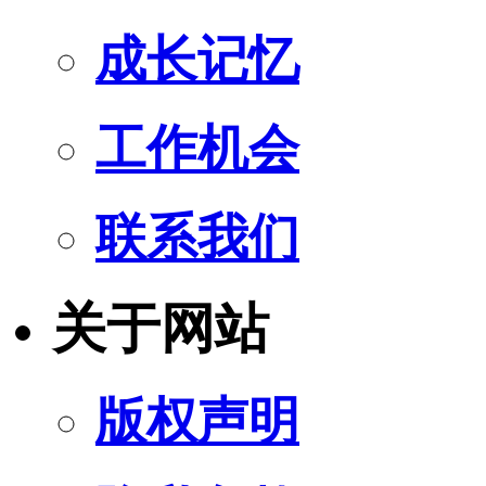
成长记忆
工作机会
联系我们
关于网站
版权声明