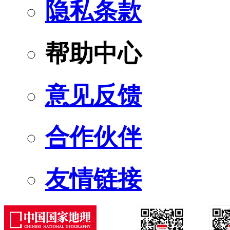
隐私条款
帮助中心
意见反馈
合作伙伴
友情链接