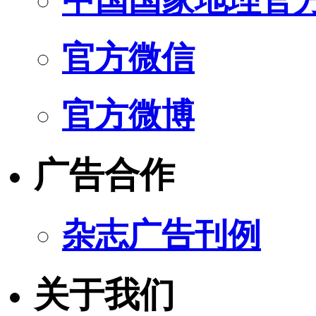
中国国家地理官
官方微信
官方微博
广告合作
杂志广告刊例
关于我们