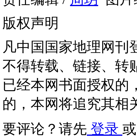
版权声明
凡中国国家地理网刊
不得转载、链接、转
已经本网书面授权的
的，本网将追究其相
要评论？请先
登录
或