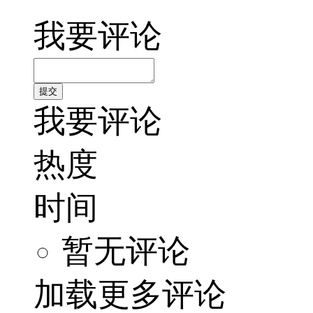
我要评论
我要评论
热度
时间
暂无评论
加载更多评论