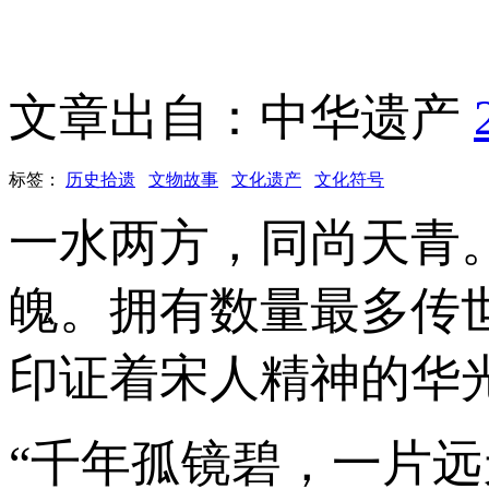
文章出自：中华遗产
标签：
历史拾遗
文物故事
文化遗产
文化符号
一水两方，同尚天青
魄。拥有数量最多传
印证着宋人精神的华
“千年孤镜碧，一片