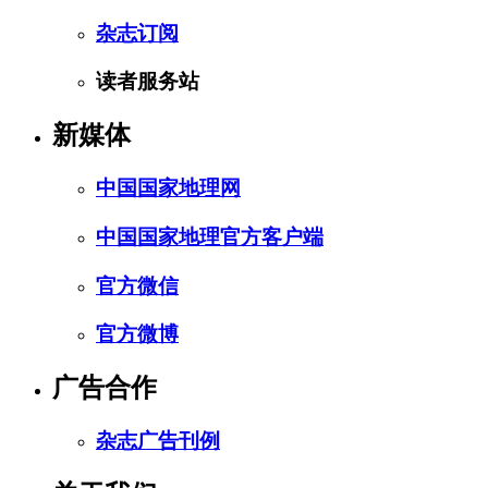
杂志订阅
读者服务站
新媒体
中国国家地理网
中国国家地理官方客户端
官方微信
官方微博
广告合作
杂志广告刊例