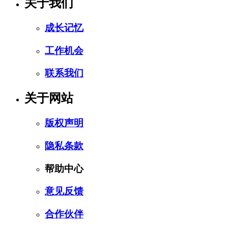
关于我们
成长记忆
工作机会
联系我们
关于网站
版权声明
隐私条款
帮助中心
意见反馈
合作伙伴