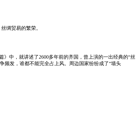
，丝绸贸易的繁荣。
》中，就讲述了2600多年前的齐国，曾上演的一出经典的“丝
争频发，谁都不能完全占上风。周边国家纷纷成了“墙头