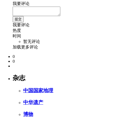
我要评论
我要评论
热度
时间
暂无评论
加载更多评论
0
0
杂志
中国国家地理
中华遗产
博物