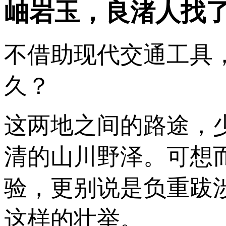
岫岩玉，良渚人找
不借助现代交通工具
久？
这两地之间的路途，少
清的山川野泽。可想
验，更别说是负重跋涉
这样的壮举。