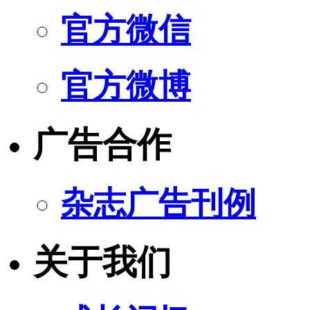
官方微信
官方微博
广告合作
杂志广告刊例
关于我们