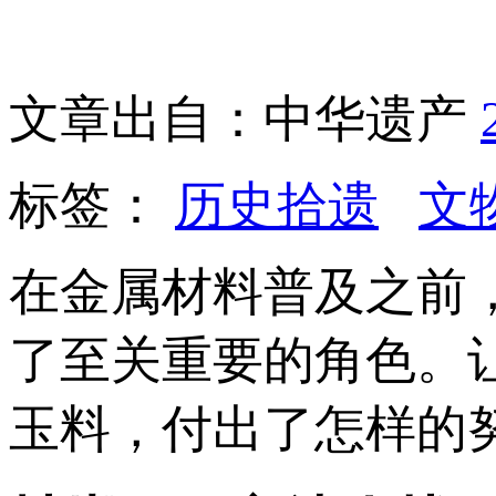
文章出自：中华遗产
标签：
历史拾遗
文
在金属材料普及之前
了至关重要的角色。
玉料，付出了怎样的