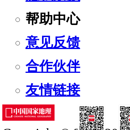
帮助中心
意见反馈
合作伙伴
友情链接