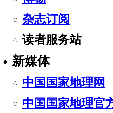
杂志订阅
读者服务站
新媒体
中国国家地理网
中国国家地理官