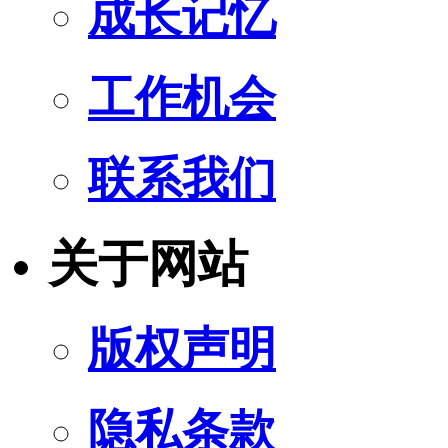
成长记忆
工作机会
联系我们
关于网站
版权声明
隐私条款