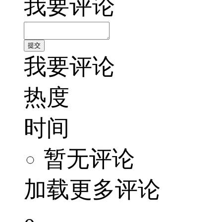
我要评论
我要评论
热度
时间
暂无评论
加载更多评论