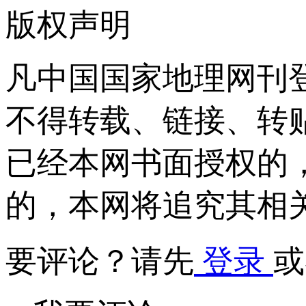
版权声明
凡中国国家地理网刊
不得转载、链接、转
已经本网书面授权的
的，本网将追究其相
要评论？请先
登录
或