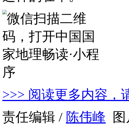
>>> 阅读更多内容，
责任编辑 /
陈伟峰
图