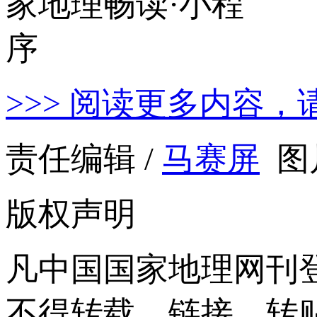
>>> 阅读更多内容，
责任编辑 /
马赛屏
图
版权声明
凡中国国家地理网刊
不得转载、链接、转