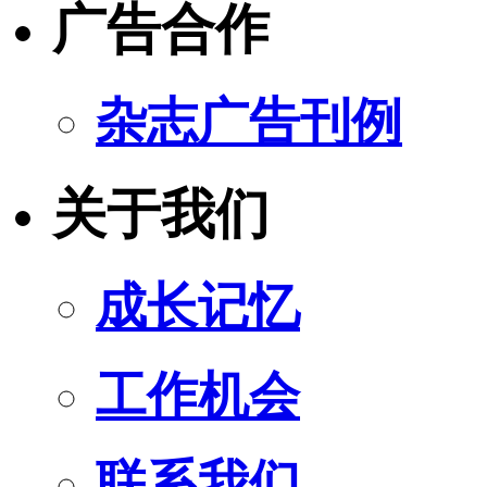
广告合作
杂志广告刊例
关于我们
成长记忆
工作机会
联系我们