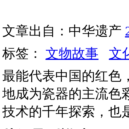
文章出自：中华遗产
标签：
文物故事
文
最能代表中国的红色
地成为瓷器的主流色
技术的千年探索，也