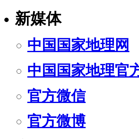
新媒体
中国国家地理网
中国国家地理官
官方微信
官方微博