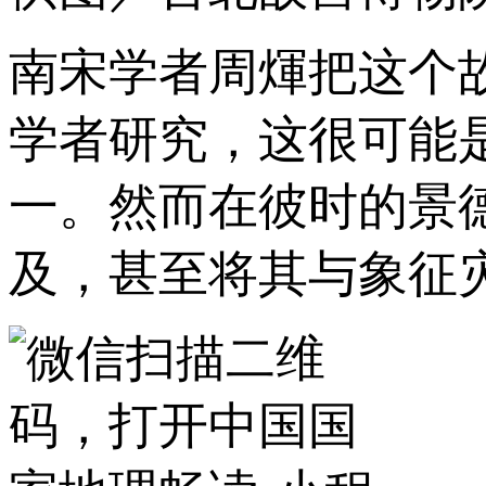
南宋学者周煇把这个
学者研究，这很可能
一。然而在彼时的景
及，甚至将其与象征