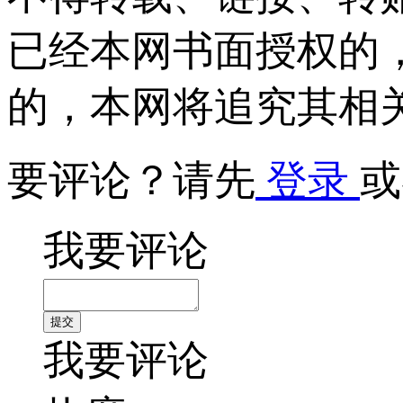
已经本网书面授权的
的，本网将追究其相
要评论？请先
登录
或
我要评论
我要评论