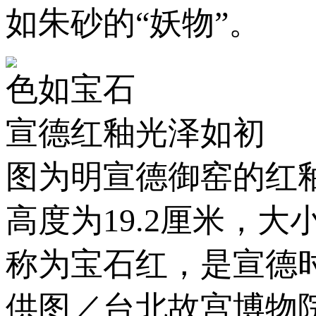
如朱砂的“妖物”。
色如宝石
宣德红釉光泽如初
图为明宣德御窑的红
高度为19.2厘米，
称为宝石红，是宣德
供图／台北故宫博物