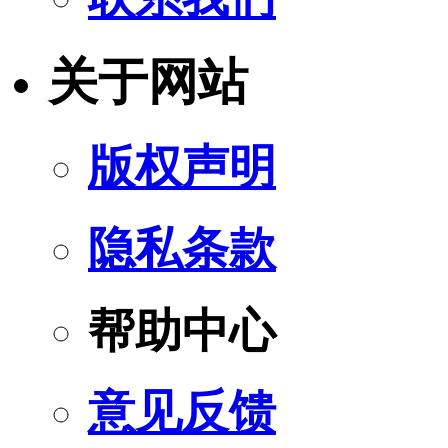
关于网站
版权声明
隐私条款
帮助中心
意见反馈