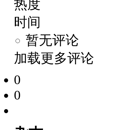
热度
时间
暂无评论
加载更多评论
0
0