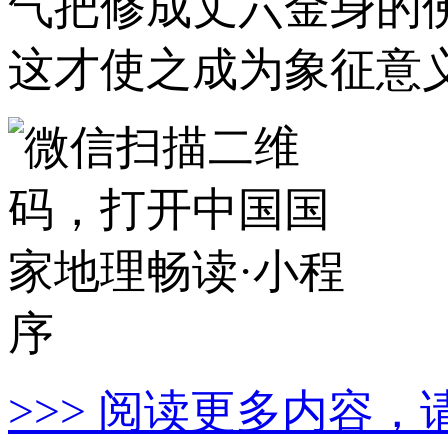
气把修成丈六金身的
这才使之成为象征意
>>> 阅读更多内容，