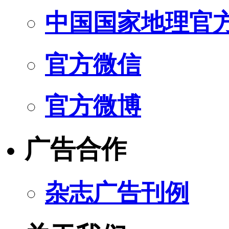
中国国家地理官
官方微信
官方微博
广告合作
杂志广告刊例