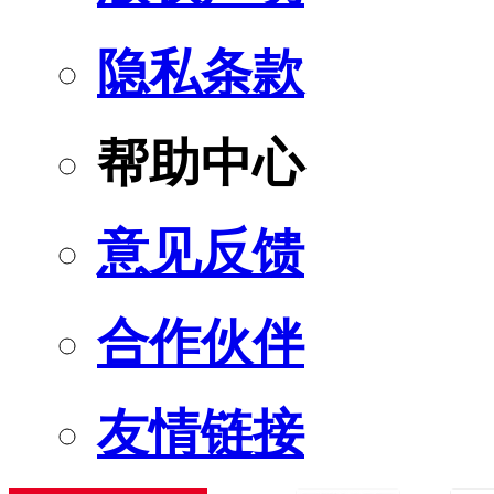
隐私条款
帮助中心
意见反馈
合作伙伴
友情链接