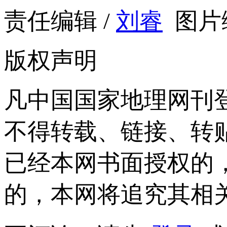
责任编辑 /
刘睿
图片编
版权声明
凡中国国家地理网刊
不得转载、链接、转
已经本网书面授权的
的，本网将追究其相