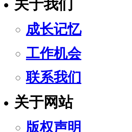
关于我们
成长记忆
工作机会
联系我们
关于网站
版权声明