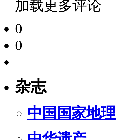
加载更多评论
0
0
杂志
中国国家地理
中华遗产