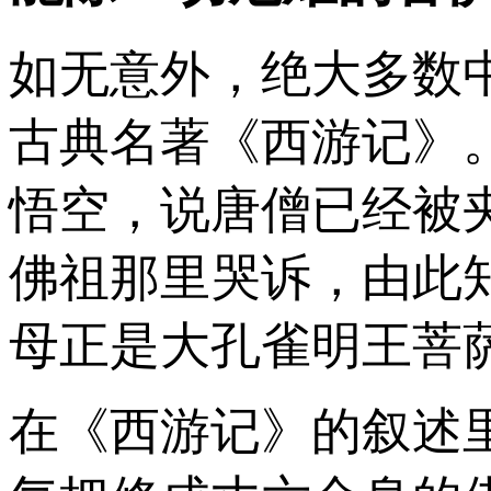
如无意外，绝大多数
古典名著《西游记》
悟空，说唐僧已经被
佛祖那里哭诉，由此
母正是大孔雀明王菩
在《西游记》的叙述