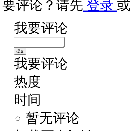
要评论？请先
登录
或
我要评论
我要评论
热度
时间
暂无评论