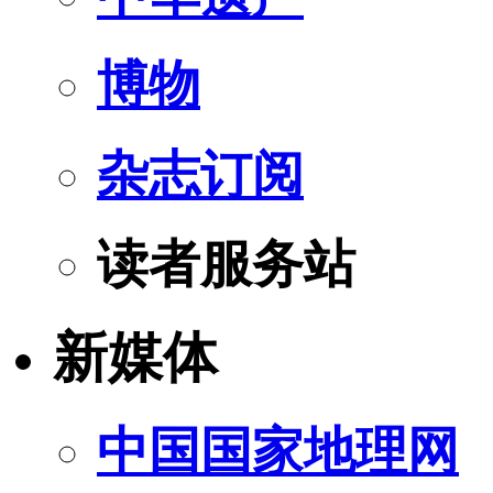
博物
杂志订阅
读者服务站
新媒体
中国国家地理网