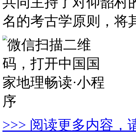
共同主持了对仰韶村
名的考古学原则，将其
>>> 阅读更多内容，