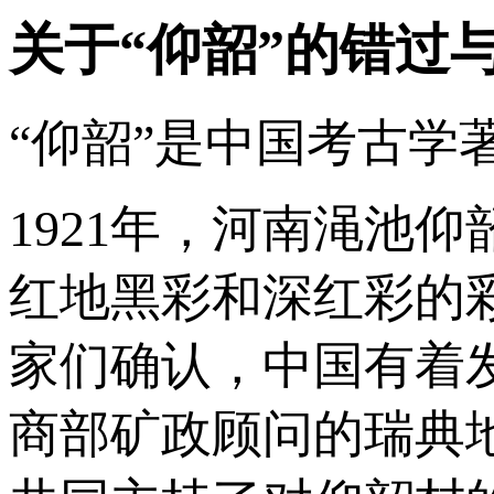
关于“仰韶”的错过
“仰韶”是中国考古学
1921年，河南渑池
红地黑彩和深红彩的
家们确认，中国有着
商部矿政顾问的瑞典