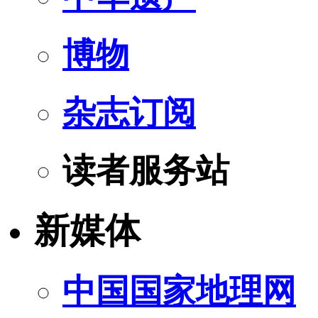
博物
杂志订阅
读者服务站
新媒体
中国国家地理网