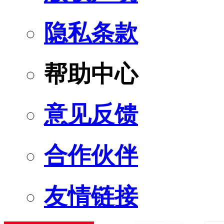
隐私条款
帮助中心
意见反馈
合作伙伴
友情链接