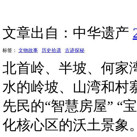
文章出自：中华遗产
标签：
文物故事
历史拾遗
古迹探秘
北首岭、半坡、何家
水的岭坡、山湾和村
先民的“智慧房屋” “
化核心区的沃土景象