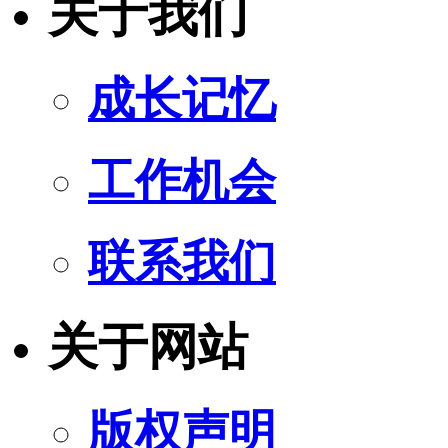
关于我们
成长记忆
工作机会
联系我们
关于网站
版权声明