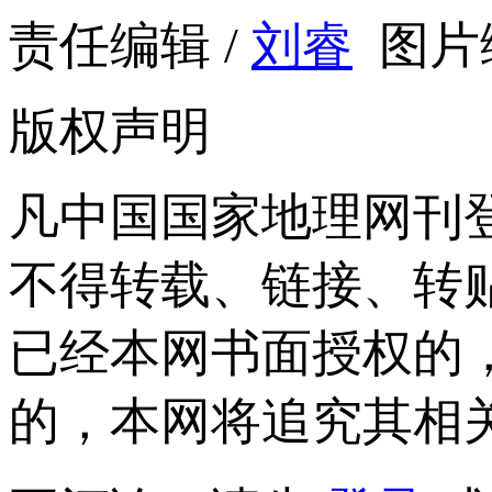
责任编辑 /
刘睿
图片编
版权声明
凡中国国家地理网刊
不得转载、链接、转
已经本网书面授权的
的，本网将追究其相