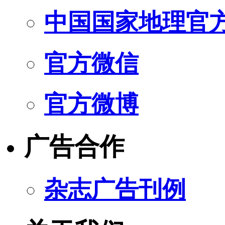
中国国家地理官
官方微信
官方微博
广告合作
杂志广告刊例