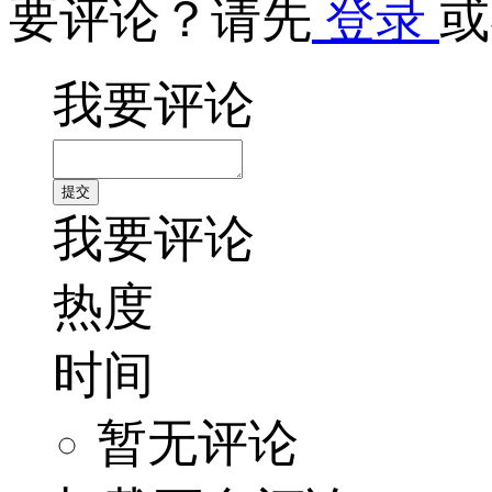
要评论？请先
登录
或
我要评论
我要评论
热度
时间
暂无评论