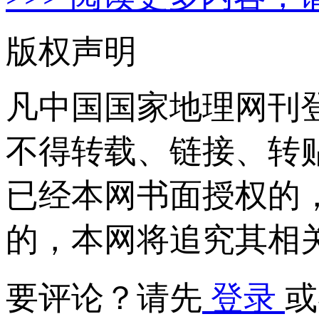
版权声明
凡中国国家地理网刊
不得转载、链接、转
已经本网书面授权的
的，本网将追究其相
要评论？请先
登录
或