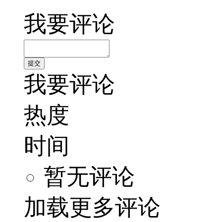
我要评论
我要评论
热度
时间
暂无评论
加载更多评论