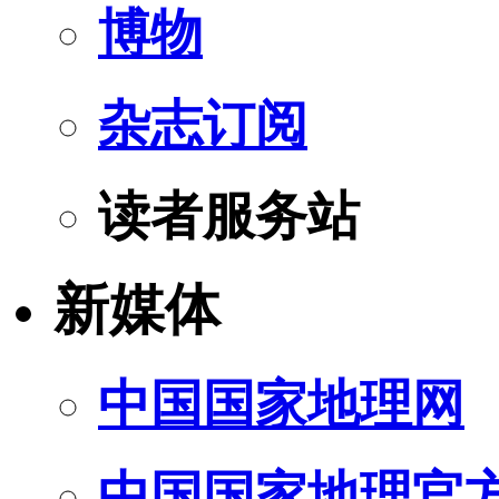
博物
杂志订阅
读者服务站
新媒体
中国国家地理网
中国国家地理官