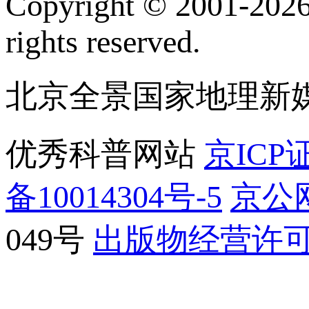
Copyright © 2001-2026 
rights reserved.
北京全景国家地理新
优秀科普网站
京ICP证
备10014304号-5
京公网
049号
出版物经营许