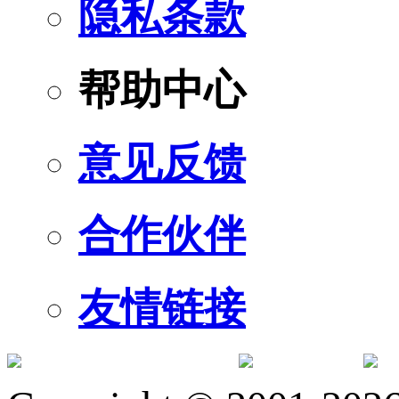
隐私条款
帮助中心
意见反馈
合作伙伴
友情链接
订阅号
服