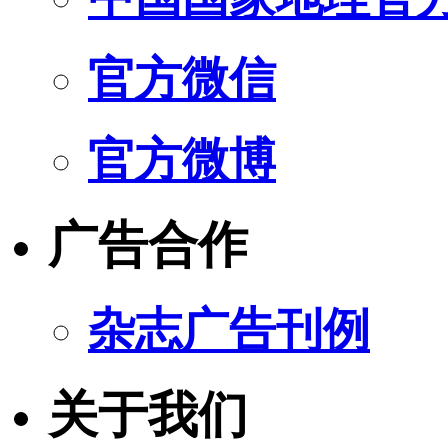
官方微信
官方微博
广告合作
杂志广告刊例
关于我们