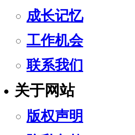
成长记忆
工作机会
联系我们
关于网站
版权声明