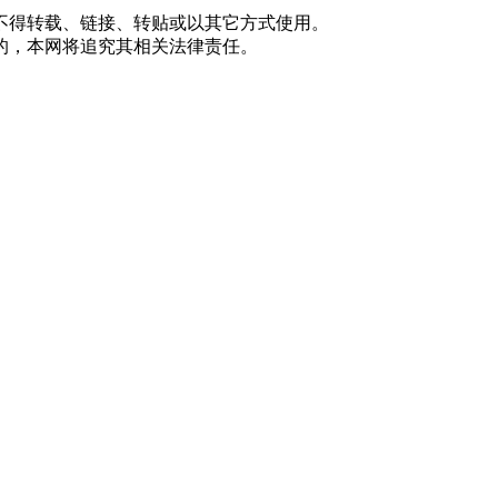
不得转载、链接、转贴或以其它方式使用。
的，本网将追究其相关法律责任。