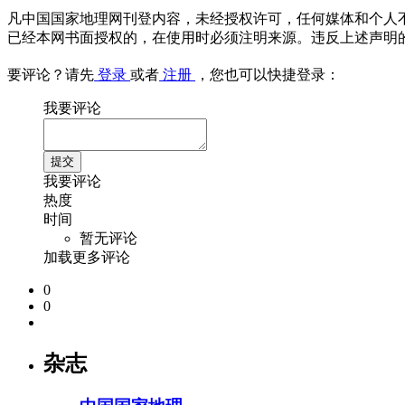
凡中国国家地理网刊登内容，未经授权许可，任何媒体和个人
已经本网书面授权的，在使用时必须注明来源。违反上述声明
要评论？请先
登录
或者
注册
，您也可以快捷登录：
我要评论
我要评论
热度
时间
暂无评论
加载更多评论
0
0
杂志