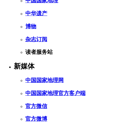
中国国家地理
中华遗产
博物
杂志订阅
读者服务站
新媒体
中国国家地理网
中国国家地理官方客户端
官方微信
官方微博