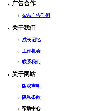
广告合作
杂志广告刊例
关于我们
成长记忆
工作机会
联系我们
关于网站
版权声明
隐私条款
帮助中心