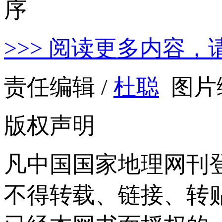
>>> 阅读更多内容，
责任编辑 /
杜聪
图片编
版权声明
凡中国国家地理网刊
不得转载、链接、转