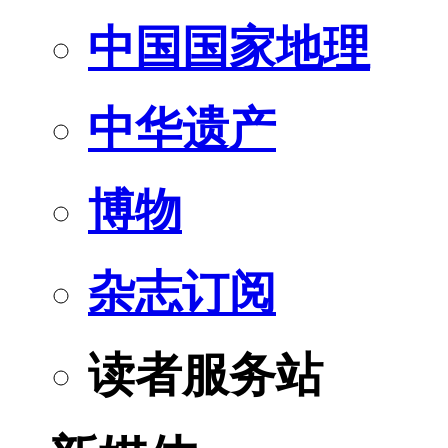
中国国家地理
中华遗产
博物
杂志订阅
读者服务站