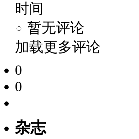
时间
暂无评论
加载更多评论
0
0
杂志