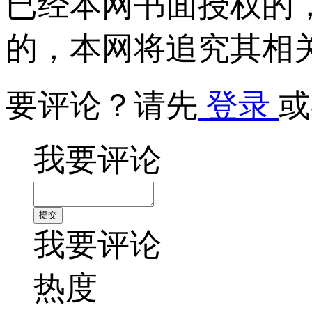
已经本网书面授权的
的，本网将追究其相
要评论？请先
登录
或
我要评论
我要评论
热度