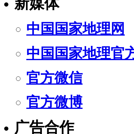
新媒体
中国国家地理网
中国国家地理官
官方微信
官方微博
广告合作