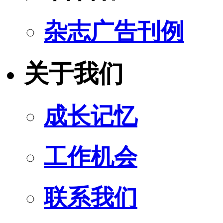
杂志广告刊例
关于我们
成长记忆
工作机会
联系我们