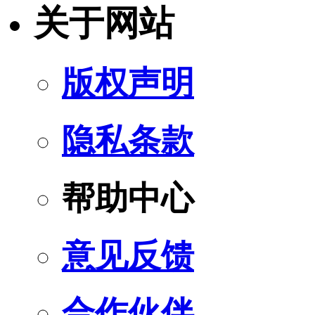
关于网站
版权声明
隐私条款
帮助中心
意见反馈
合作伙伴