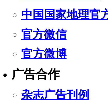
中国国家地理官
官方微信
官方微博
广告合作
杂志广告刊例