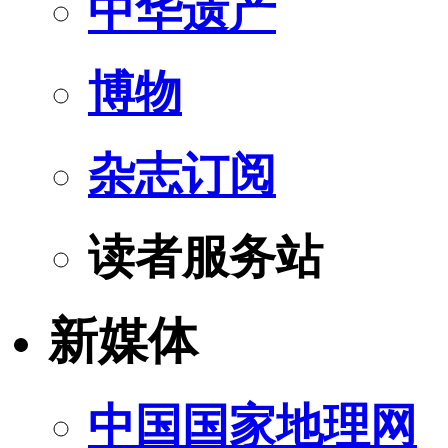
中华遗产
博物
杂志订阅
读者服务站
新媒体
中国国家地理网