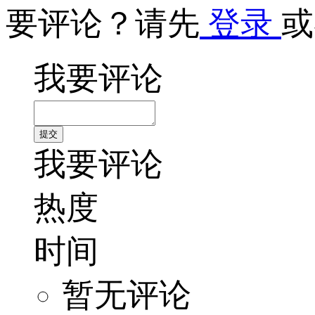
要评论？请先
登录
或
我要评论
我要评论
热度
时间
暂无评论