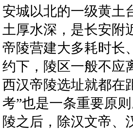
安城以北的一级黄土台
土厚水深，是长安附
帝陵营建大多耗时长
约下，陵区一般不应
西汉帝陵选址就都在
考”也是一条重要原
陵之后，除汉文帝、