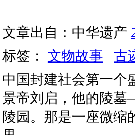
文章出自：中华遗产
标签：
文物故事
古
中国封建社会第一个
景帝刘启，他的陵墓
陵园。那是一座微缩