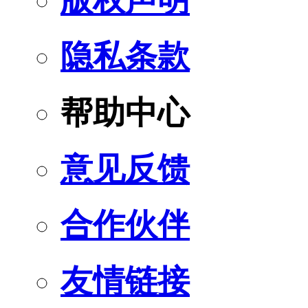
版权声明
隐私条款
帮助中心
意见反馈
合作伙伴
友情链接