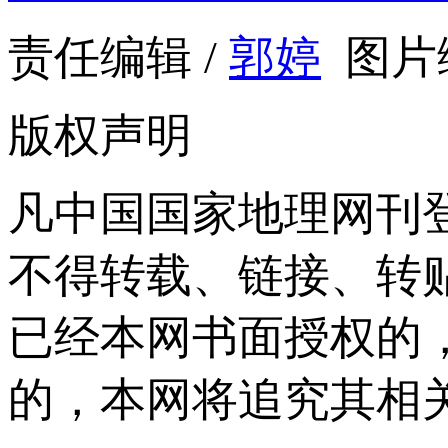
责任编辑 /
郭婷
图片编
版权声明
凡中国国家地理网刊
不得转载、链接、转
已经本网书面授权的
的，本网将追究其相