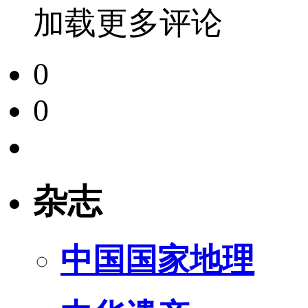
加载更多评论
0
0
杂志
中国国家地理