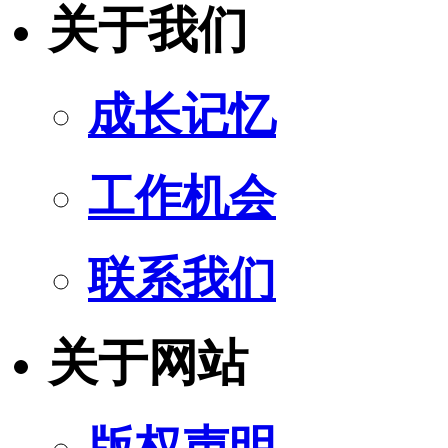
关于我们
成长记忆
工作机会
联系我们
关于网站