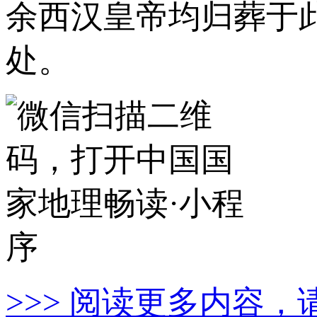
余西汉皇帝均归葬于此
处。
>>> 阅读更多内容，