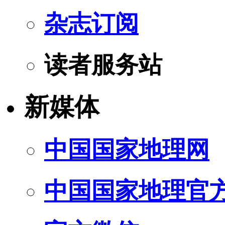
杂志订阅
读者服务站
新媒体
中国国家地理网
中国国家地理官