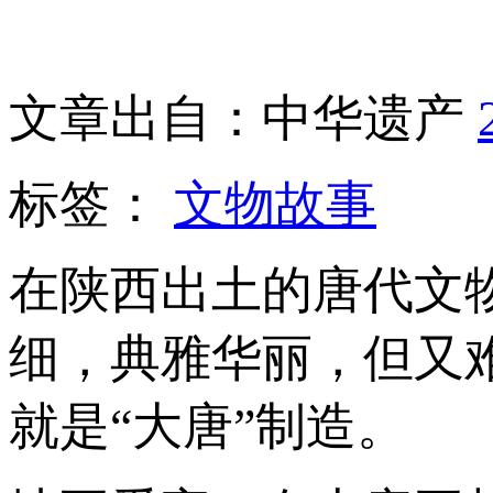
文章出自：中华遗产
标签：
文物故事
在陕西出土的唐代文
细，典雅华丽，但又
就是“大唐”制造。