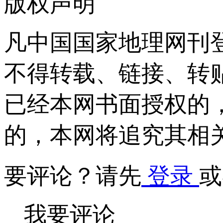
版权声明
凡中国国家地理网刊
不得转载、链接、转
已经本网书面授权的
的，本网将追究其相
要评论？请先
登录
或
我要评论