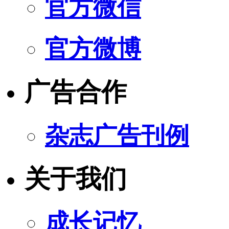
官方微信
官方微博
广告合作
杂志广告刊例
关于我们
成长记忆