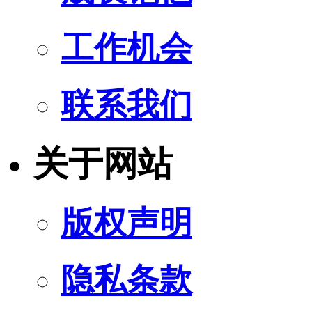
工作机会
联系我们
关于网站
版权声明
隐私条款