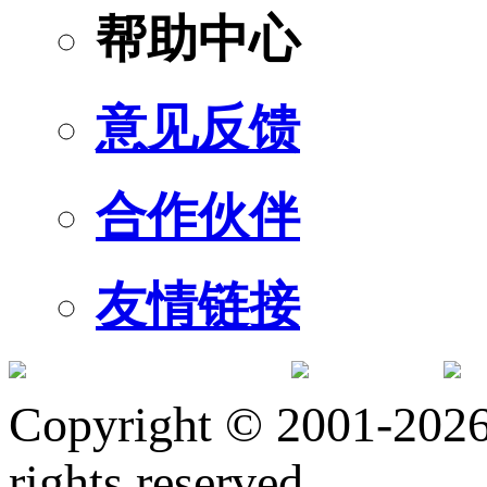
帮助中心
意见反馈
合作伙伴
友情链接
订阅号
服
Copyright © 2001-2026 
rights reserved.