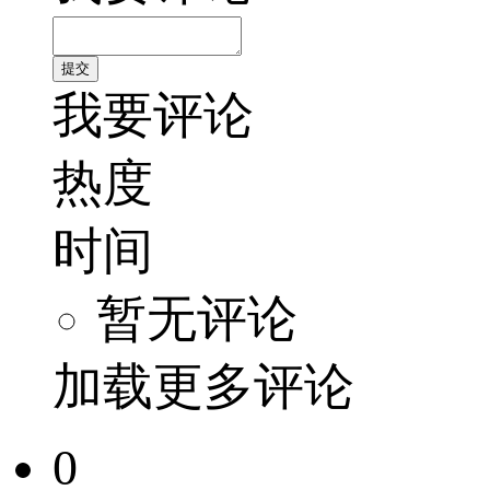
我要评论
热度
时间
暂无评论
加载更多评论
0