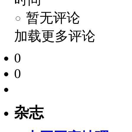
暂无评论
加载更多评论
0
0
杂志