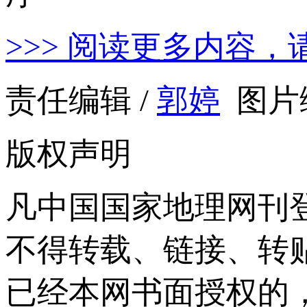
>>> 阅读更多内容，
责任编辑 /
郭婷
图片编
版权声明
凡中国国家地理网刊
不得转载、链接、转
已经本网书面授权的