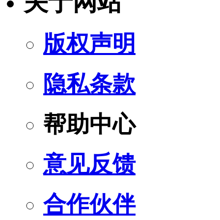
关于网站
版权声明
隐私条款
帮助中心
意见反馈
合作伙伴