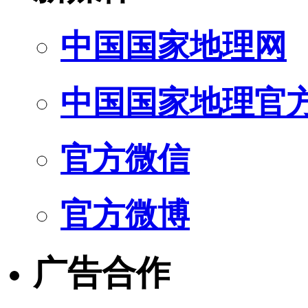
中国国家地理网
中国国家地理官
官方微信
官方微博
广告合作