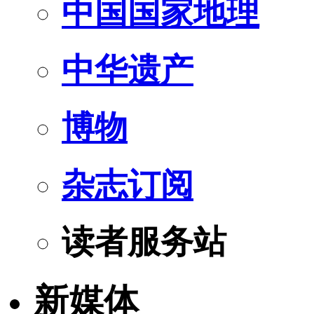
中国国家地理
中华遗产
博物
杂志订阅
读者服务站
新媒体