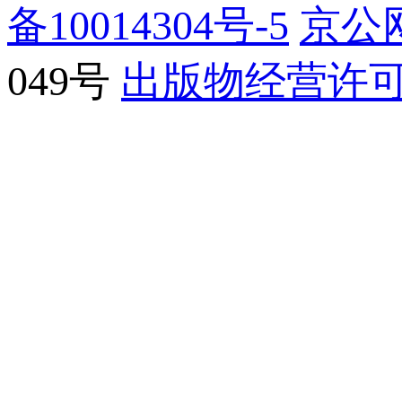
备10014304号-5
京公网
049号
出版物经营许