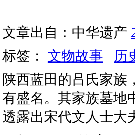
文章出自：中华遗产
标签：
文物故事
历
陕西蓝田的吕氏家族
有盛名。其家族墓地
透露出宋代文人士大