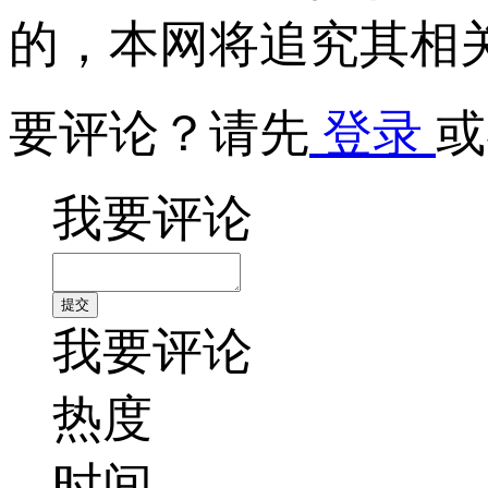
的，本网将追究其相
要评论？请先
登录
或
我要评论
我要评论
热度
时间