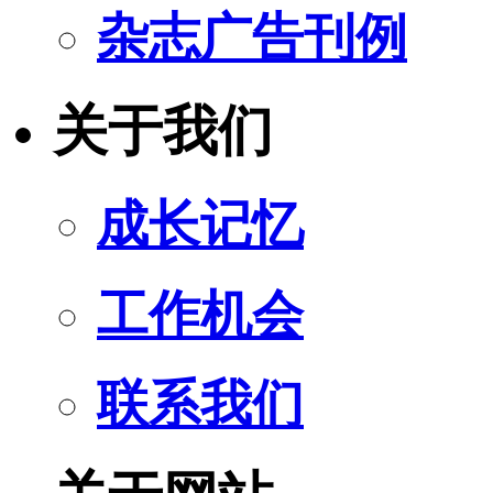
杂志广告刊例
关于我们
成长记忆
工作机会
联系我们