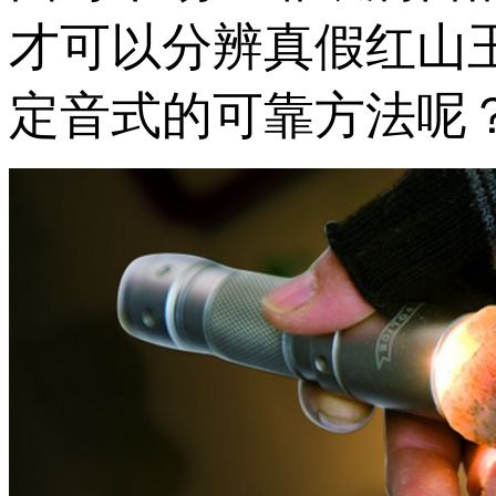
才可以分辨真假红山
定音式的可靠方法呢