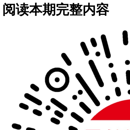
阅读本期完整内容