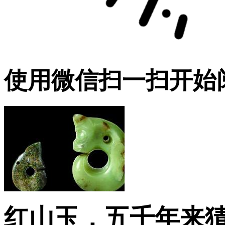
使用微信扫一扫开始
红山玉，五千年来