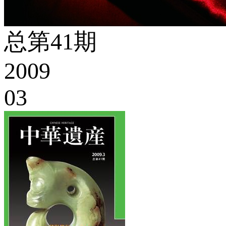
总第41期
2009
03