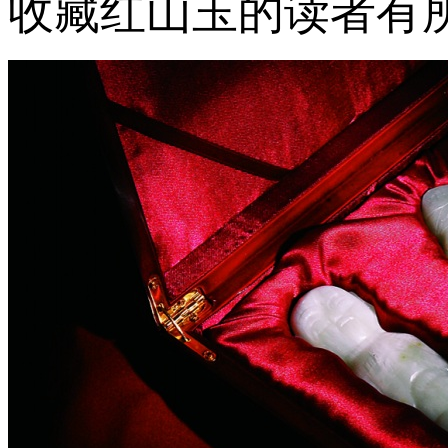
收藏红山玉的读者有