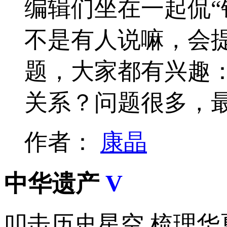
编辑们坐在一起侃“
不是有人说嘛，会
题，大家都有兴趣：
关系？问题很多，
作者：
康晶
中华遗产
V
叩击历史星空 梳理华