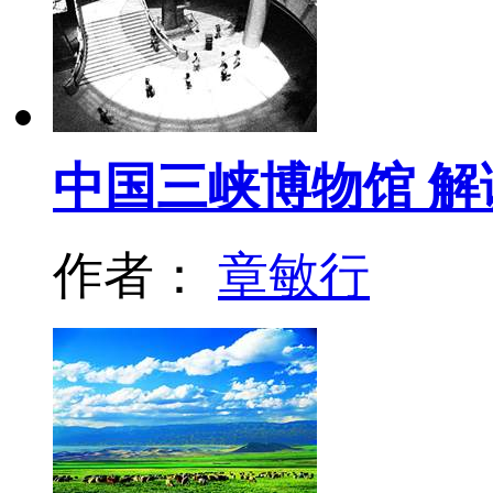
中国三峡博物馆 
作者：
章敏行