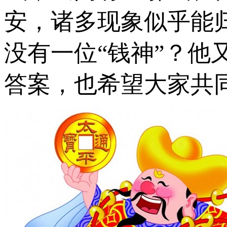
安，诸多现象似乎能归
没有一位“钱神”？
答案，也希望大家共