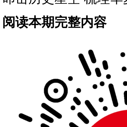
阅读本期完整内容