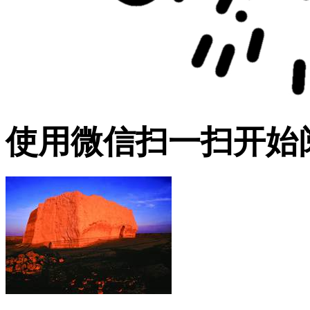
使用微信扫一扫开始