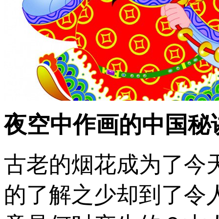
夜空中作画的中国秘
古老的烟花成为了今
的了解之少却到了令