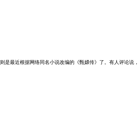
则是最近根据网络同名小说改编的《甄嬛传》了。有人评论说，