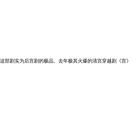
这部剧实为后宫剧的极品。去年极其火爆的清宫穿越剧《宫》