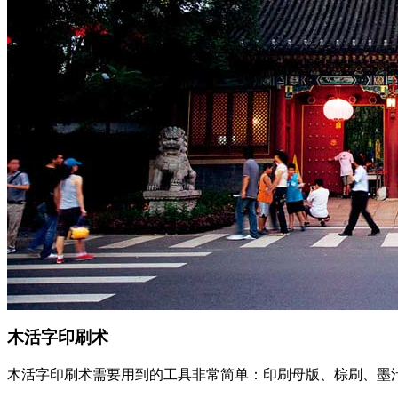
木活字印刷术
木活字印刷术需要用到的工具非常简单：印刷母版、棕刷、墨汁