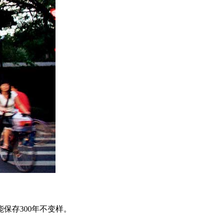
保存300年不变样。