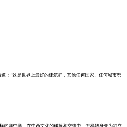
他写道：“这是世界上最好的建筑群，其他任何国家、任何城市都
这样的洋中学，在中西文化的碰撞和交锋中，怎样转身变为独立