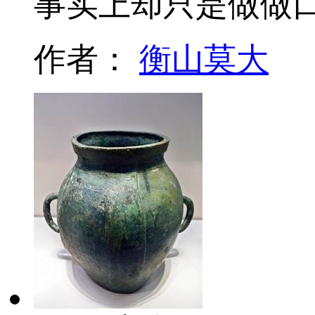
事实上却只是做做
作者：
衡山莫大