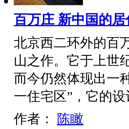
百万庄 新中国的居
北京西二环外的百
山之作。它于上世
而今仍然体现出一
一住宅区”，它的
作者：
陈瞰