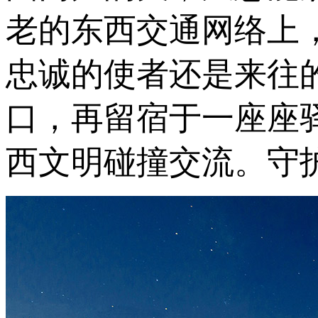
老的东西交通网络上
忠诚的使者还是来往
口，再留宿于一座座
西文明碰撞交流。守