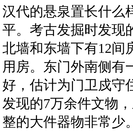
汉代的悬泉置长什么
平。考古发掘时发现
北墙和东墙下有12
用房。东门外南侧有
好，估计为门卫戍守
发现的7万余件文物
整的大件器物非常少