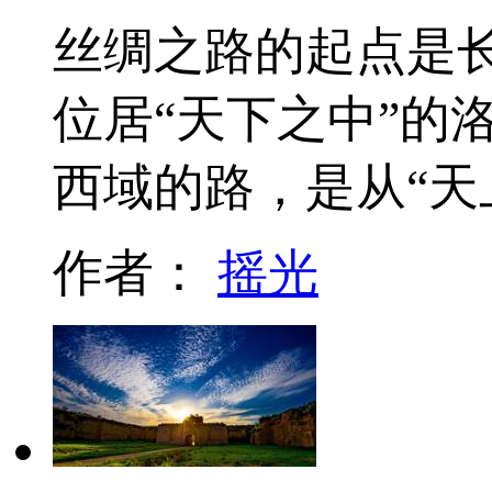
丝绸之路的起点是
位居“天下之中”的
西域的路，是从“天
作者：
摇光