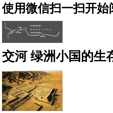
使用微信扫一扫开始
交河 绿洲小国的生