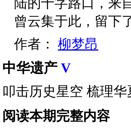
陆的十字路口，来
曾云集于此，留下
作者：
柳梦昂
中华遗产
V
叩击历史星空 梳理华
阅读本期完整内容