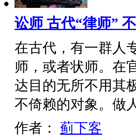
讼师 古代“律师” 
在古代，有一群人
师，或者状师。在
达目的无所不用其
不倚赖的对象。做
作者：
蓟下客