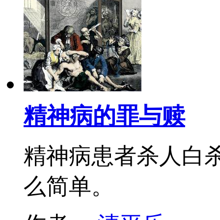
精神病的罪与赎
精神病患者杀人白
么简单。