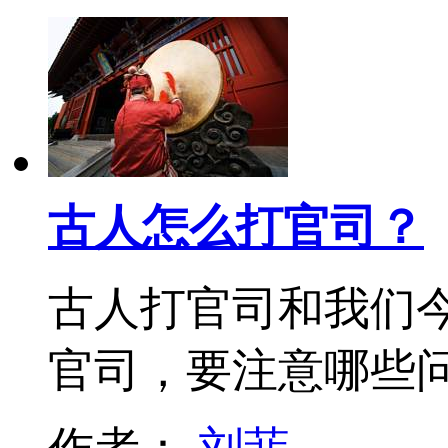
古人怎么打官司？
古人打官司和我们
官司，要注意哪些