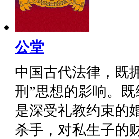
公堂
中国古代法律，既
刑”思想的影响。
是深受礼教约束的
杀手，对私生子的