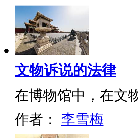
文物诉说的法律
在博物馆中，在文物
作者：
李雪梅