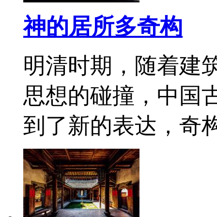
神的居所多奇构
明清时期，随着建
思想的碰撞，中国
到了新的表达，奇