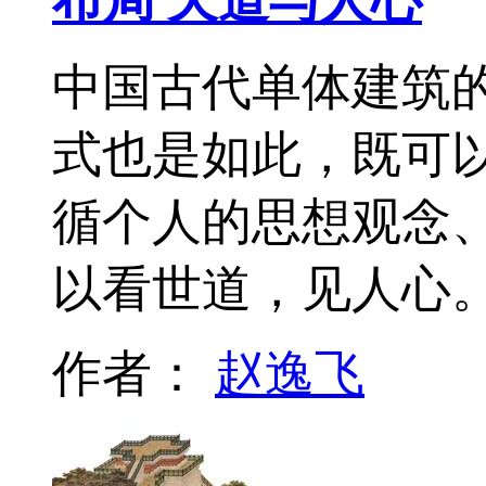
中国古代单体建筑
式也是如此，既可
循个人的思想观念
以看世道，见人心
作者：
赵逸飞