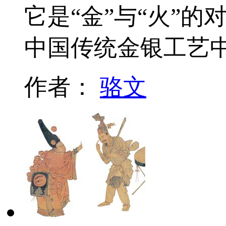
它是“金”与“火”
中国传统金银工艺
作者：
骆文