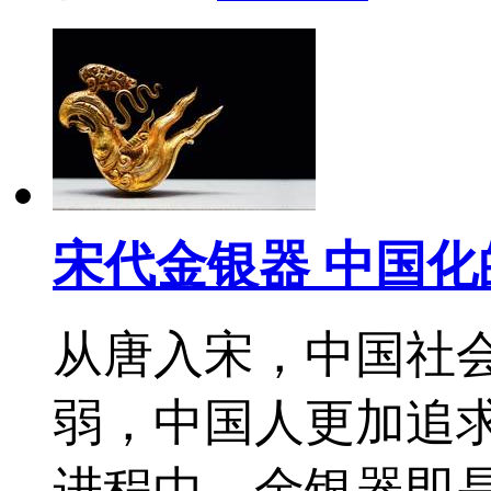
宋代金银器 中国化
从唐入宋，中国社
弱，中国人更加追
进程中，金银器即