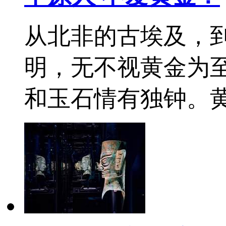
从北非的古埃及，
明，无不视黄金为至
和玉石情有独钟。