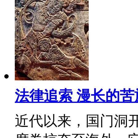
法律追索 漫长的苦
近代以来，国门洞