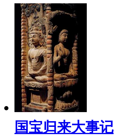
国宝归来大事记