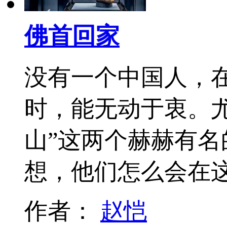
佛首回家
没有一个中国人，
时，能无动于衷。尤
山”这两个赫赫有
想，他们怎么会在
作者：
赵恺