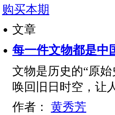
购买本期
文章
每一件文物都是中
文物是历史的“原始
唤回旧日时空，让
作者：
黄秀芳