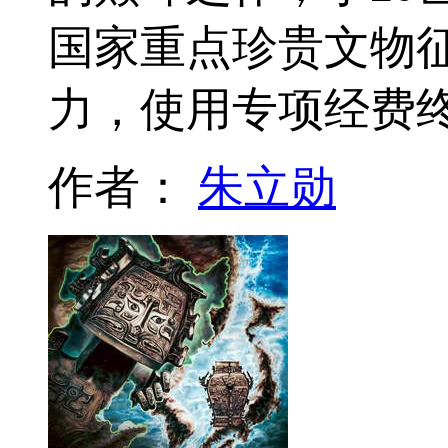
国家重点珍贵文物
力，使用专项经费
作者：
朱立勋