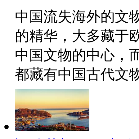
中国流失海外的文
的精华，大多藏于
中国文物的中心，
都藏有中国古代文