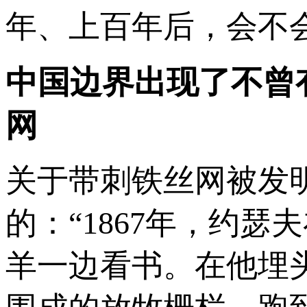
年、上百年后，会不
中国边界出现了不曾
网
关于带刺铁丝网被发
的：“1867年，约
羊一边看书。在他埋