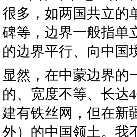
很多，如两国共立的
碑等，边界一般指单
的边界平行、向中国
显然，在中蒙边界的
的、宽度不等、长达4
建有铁丝网，但在新
外）的中国领土。我