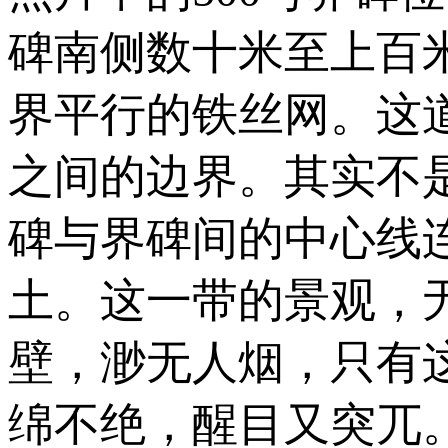
碑南侧数十米至上百
界平行的铁丝网。这
之间的边界。其实不
碑与界碑间的中心线
土。这一带的景观，
壁，渺无人烟，只有
绵不绝，醒目又突兀