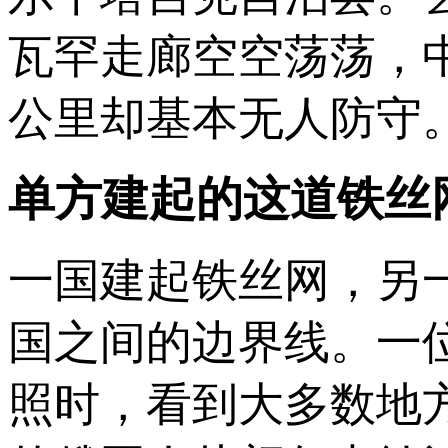
瓦罕走廊空空荡荡，中
公里却基本无人防守
单方建起的这道铁丝
一国建起铁丝网，另
国之间的边界线。一
照时，看到大多数地