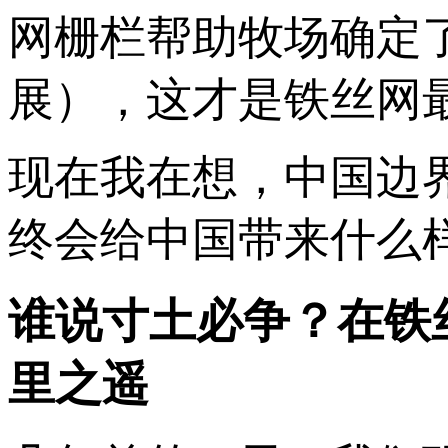
网栅栏帮助牧场确定
展），这才是铁丝网
现在我在想，中国边
终会给中国带来什么
谁说寸土必争？在铁
里之遥