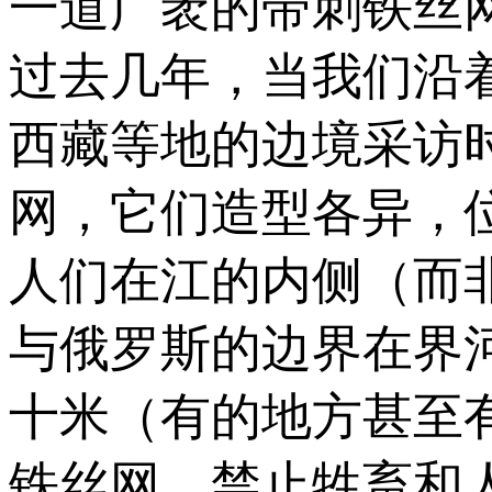
一道广袤的带刺铁丝网
过去几年，当我们沿
西藏等地的边境采访
网，它们造型各异，
人们在江的内侧（而
与俄罗斯的边界在界
十米（有的地方甚至
铁丝网，禁止牲畜和