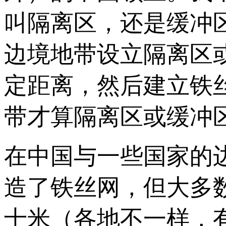
叫隔离区，还是缓冲
边境地带设立隔离区
定距离，然后建立铁
带才算隔离区或缓冲
在中国与一些国家的
造了铁丝网，但大多
十米（各地不一样，