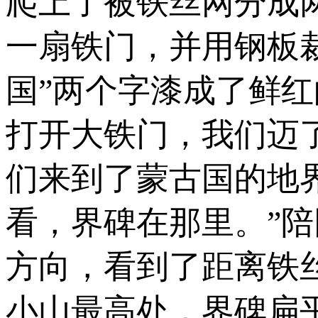
爬上了被铁丝网分成
一扇铁门，并用钢板裁
国”两个字漆成了鲜
打开大铁门，我们迈
们来到了蒙古国的地
看，界碑在那里。”
方向，看到了距离铁
小山最高处，界碑扁平