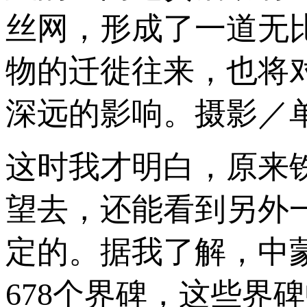
丝网，形成了一道无
物的迁徙往来，也将
深远的影响。摄影／单
这时我才明白，原来
望去，还能看到另外
定的。据我了解，中蒙
678个界碑，这些界