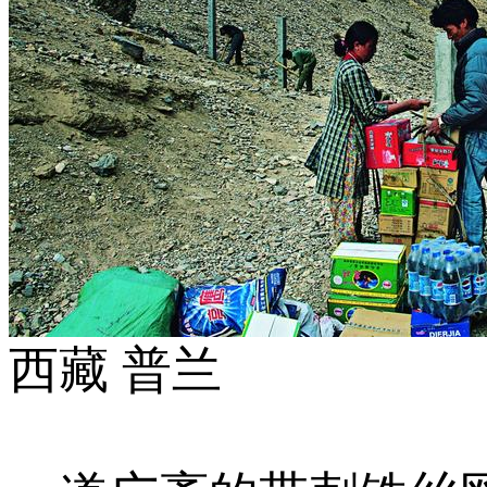
西藏 普兰