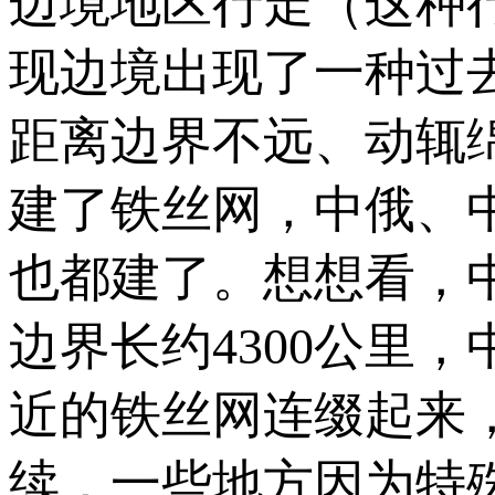
边境地区行走（这种
现边境出现了一种过
距离边界不远、动辄
建了铁丝网，中俄、
也都建了。想想看，中
边界长约4300公里
近的铁丝网连缀起来
续，一些地方因为特