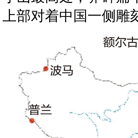
上部对着中国一侧雕