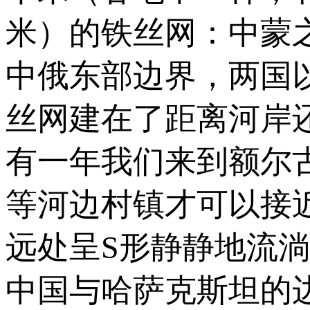
米）的铁丝网：中蒙
中俄东部边界，两国
丝网建在了距离河岸
有一年我们来到额尔
等河边村镇才可以接
远处呈S形静静地流
中国与哈萨克斯坦的