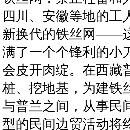
四川、安徽等地的工
新换代的铁丝网——
满了一个个锋利的小
会皮开肉绽。在西藏
桩、挖地基，为建铁
与普兰之间，从事民
型的民间边贸活动将