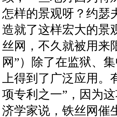
怎样的景观呀？约瑟
造就了这样宏大的景
丝网，不久就被用来
网”）除了在监狱、
上得到了广泛应用。
项专利之一”，因为
济学家说，铁丝网催