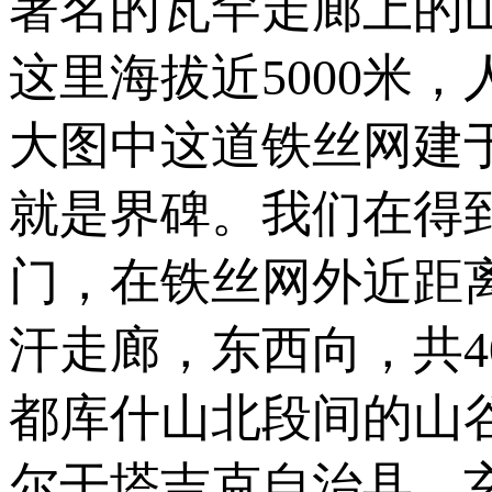
著名的瓦罕走廊上的
这里海拔近5000米
大图中这道铁丝网建
就是界碑。我们在得
门，在铁丝网外近距
汗走廊，东西向，共4
都库什山北段间的山
尔干塔吉克自治县。