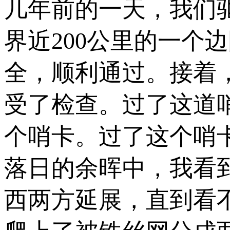
几年前的一天，我们
界近200公里的一个
全，顺利通过。接着
受了检查。过了这道
个哨卡。过了这个哨
落日的余晖中，我看
西两方延展，直到看