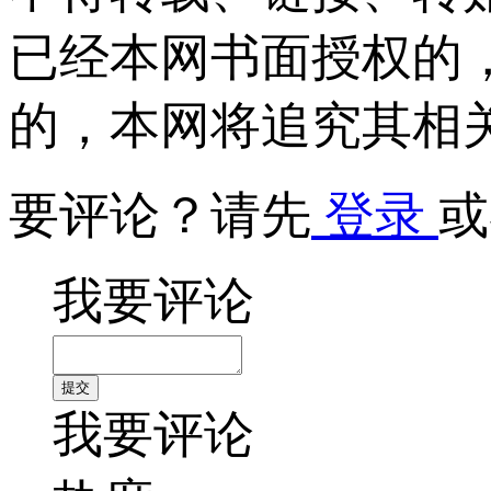
已经本网书面授权的
的，本网将追究其相
要评论？请先
登录
或
我要评论
我要评论