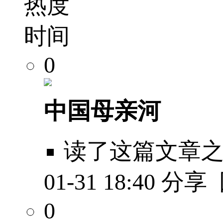
热度
时间
0
中国母亲河
读了这篇文章
01-31 18:40
分享
0