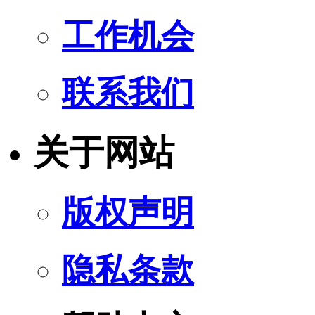
工作机会
联系我们
关于网站
版权声明
隐私条款