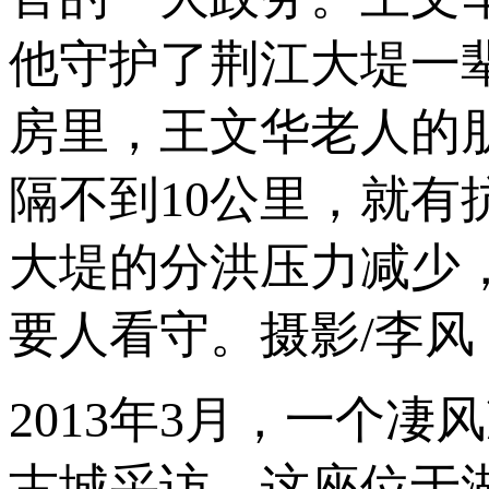
他守护了荆江大堤一辈
房里，王文华老人的
隔不到10公里，就
大堤的分洪压力减少
要人看守。摄影/李风
2013年3月，一个
古城采访。这座位于