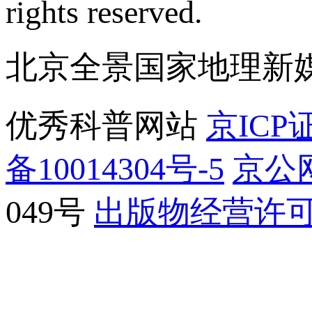
rights reserved.
北京全景国家地理新
优秀科普网站
京ICP证
备10014304号-5
京公网
049号
出版物经营许