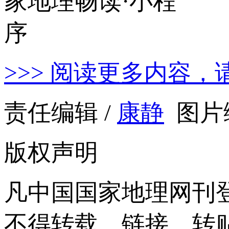
>>> 阅读更多内容，
责任编辑 /
康静
图片编
版权声明
凡中国国家地理网刊
不得转载、链接、转