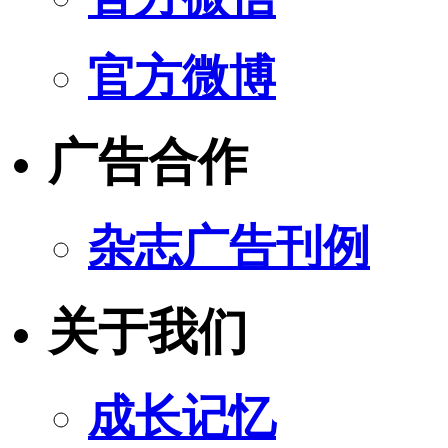
官方微博
广告合作
杂志广告刊例
关于我们
成长记忆