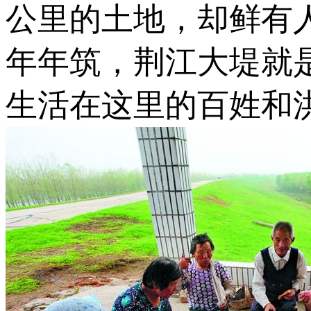
公里的土地，却鲜有人
年年筑，荆江大堤就
生活在这里的百姓和