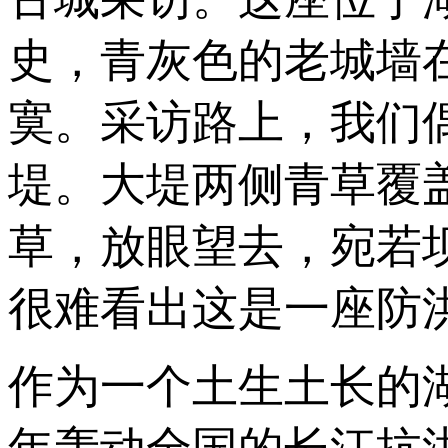
史，青灰色的老城墙
寞。采访路上，我们
堤。大堤两侧青草覆
草，放眼望去，宛若
很难看出这是一座防
作为一个土生土长的湖