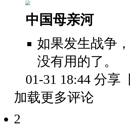
中国母亲河
如果发生战争
没有用的了。
01-31 18:44
分享
加载更多评论
2