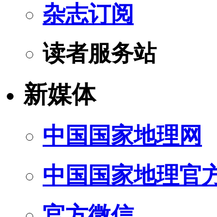
杂志订阅
读者服务站
新媒体
中国国家地理网
中国国家地理官
官方微信