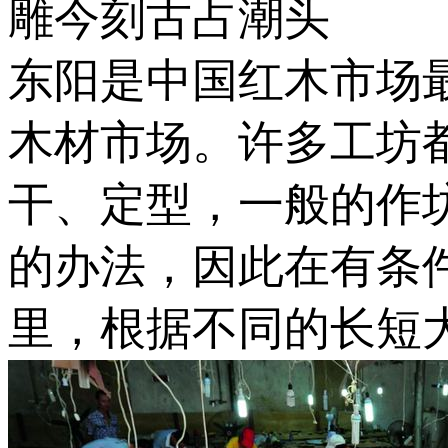
雕今刻古占潮头
东阳是中国红木市场
木材市场。许多工坊
干、定型，一般的作
的办法，因此在有条
里，根据不同的长短