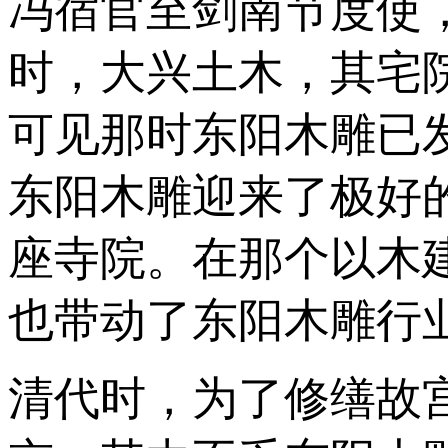
冯宿官至剑南节度使
时，大兴土木，其宅
可见那时东阳木雕已发
东阳木雕迎来了极好的
座寺院。在那个以木
也带动了东阳木雕行
清代时，为了修缮故