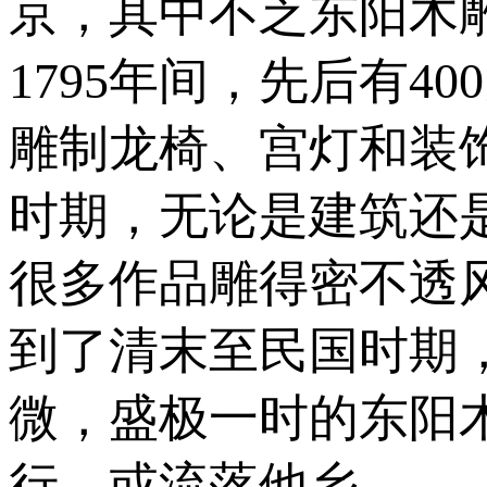
京，其中不乏东阳木雕
1795年间，先后有
雕制龙椅、宫灯和装
时期，无论是建筑还
很多作品雕得密不透
到了清末至民国时期
微，盛极一时的东阳
行，或流落他乡。