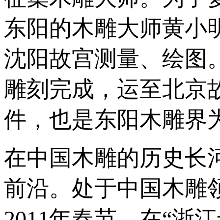
东阳的木雕大师黄小
沈阳故宫测量、绘图。
雕刻完成，运至北京
件，也是东阳木雕界
在中国木雕的历史长
前沿。处于中国木雕
2011年春节，在“