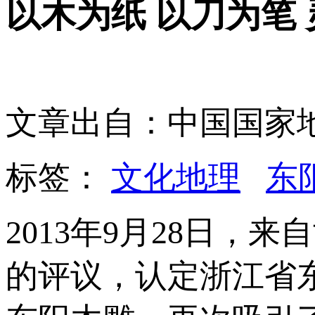
以木为纸 以刀为笔
文章出自：中国国家
标签：
文化地理
东
2013年9月28日，
的评议，认定浙江省