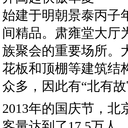
始建于明朝景泰丙子年
间精品。肃雍堂大厅
族聚会的重要场所。
花板和顶棚等建筑结
众多，因此有“北有故
2013年的国庆节，
客量达到了17.5万