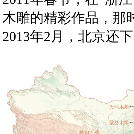
木雕的精彩作品，那
2013年2月，北京