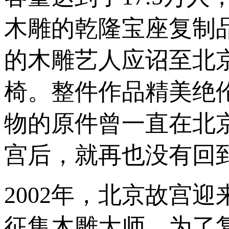
木雕的乾隆宝座复制品
的木雕艺人应诏至北
椅。整件作品精美绝伦
物的原件曾一直在北
宫后，就再也没有回
2002年，北京故宫
征集木雕大师。为了