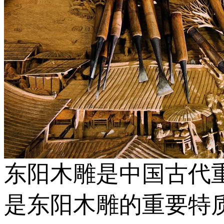
东阳木雕是中国古代
是东阳木雕的重要特