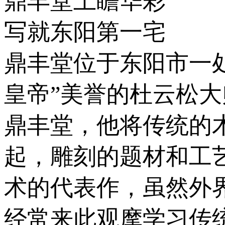
鼎丰堂上瞻华彩
写就东阳第一宅
鼎丰堂位于东阳市一
皇帝”美誉的杜云松
鼎丰堂，他将传统的
起，雕刻的题材和工
术的代表作，虽然外
经常来此观摩学习传