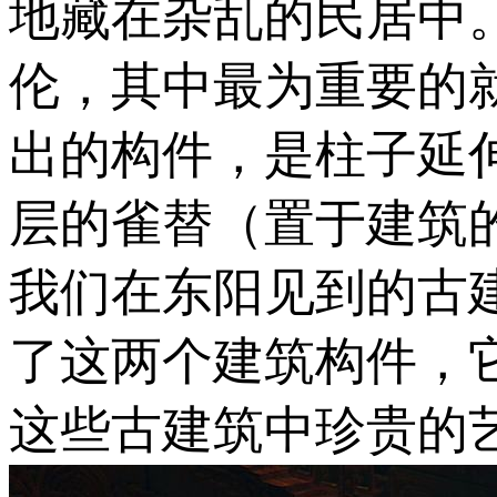
地藏在杂乱的民居中
伦，其中最为重要的
出的构件，是柱子延
层的雀替（置于建筑
我们在东阳见到的古
了这两个建筑构件，
这些古建筑中珍贵的