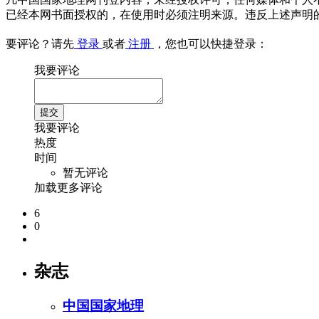
已经本网书面授权的，在使用时必须注明来源。违反上述声明
要评论？请先
登录
或者
注册
，您也可以快捷登录：
我要评论
我要评论
热度
时间
暂无评论
加载更多评论
6
0
杂志
中国国家地理