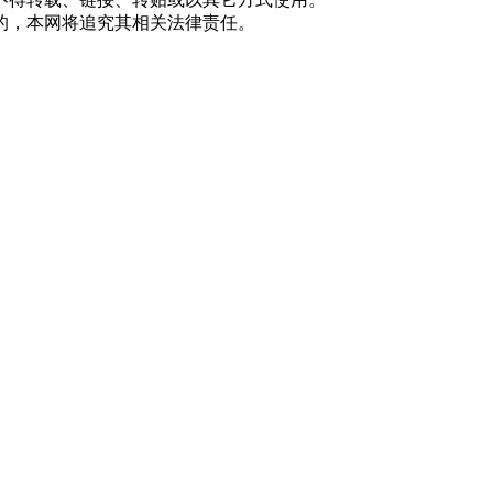
的，本网将追究其相关法律责任。