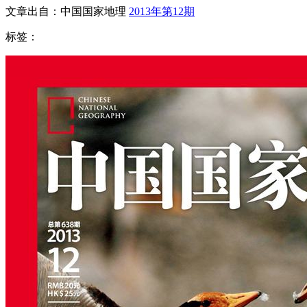
文章出自：中国国家地理
2013年第12期
标签：