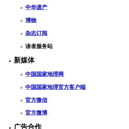
中华遗产
博物
杂志订阅
读者服务站
新媒体
中国国家地理网
中国国家地理官方客户端
官方微信
官方微博
广告合作