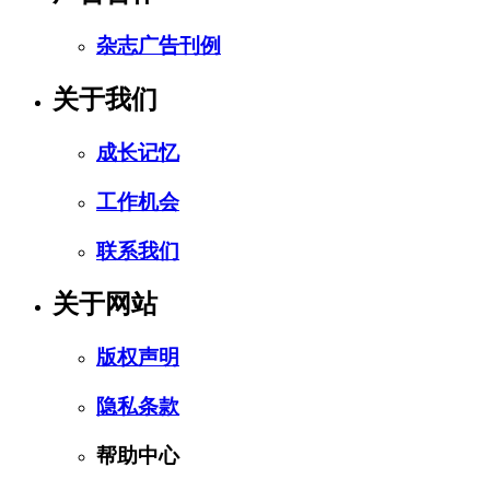
杂志广告刊例
关于我们
成长记忆
工作机会
联系我们
关于网站
版权声明
隐私条款
帮助中心