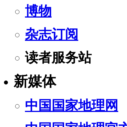
博物
杂志订阅
读者服务站
新媒体
中国国家地理网