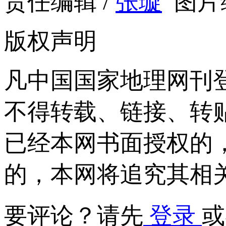
责任编辑 /
张璇
图片编
版权声明
凡中国国家地理网刊
不得转载、链接、转
已经本网书面授权的
的，本网将追究其相
要评论？请先
登录
或