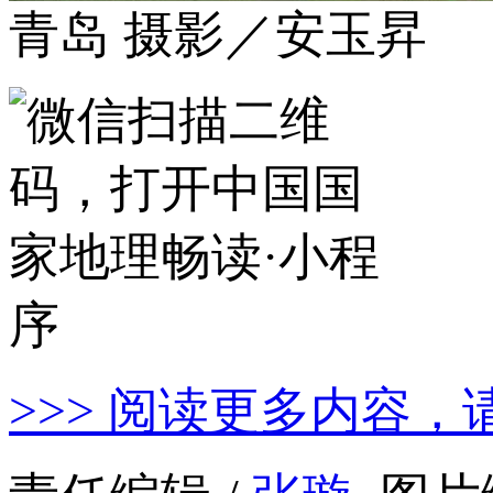
青岛 摄影／安玉昇
>>> 阅读更多内容，