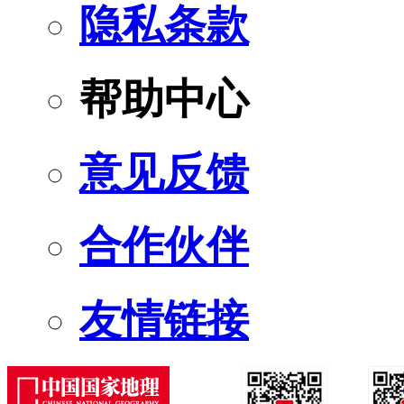
隐私条款
帮助中心
意见反馈
合作伙伴
友情链接