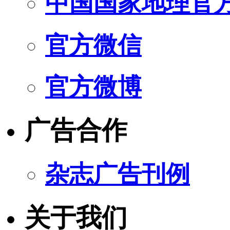
中国国家地理官
官方微信
官方微博
广告合作
杂志广告刊例
关于我们