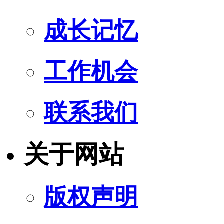
成长记忆
工作机会
联系我们
关于网站
版权声明