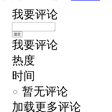
我要评论
我要评论
热度
时间
暂无评论
加载更多评论