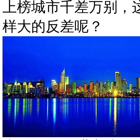
上榜城市千差万别，
样大的反差呢？