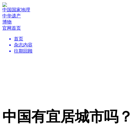
中国国家地理
中华遗产
博物
官网首页
首页
杂志内容
往期回顾
中国有宜居城市吗