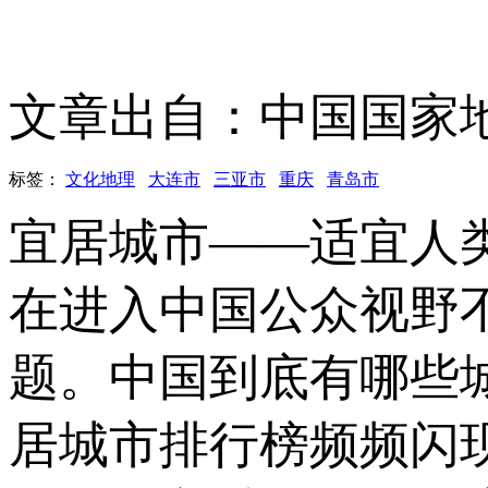
文章出自：中国国家
标签：
文化地理
大连市
三亚市
重庆
青岛市
宜居城市——适宜人
在进入中国公众视野
题。中国到底有哪些
居城市排行榜频频闪