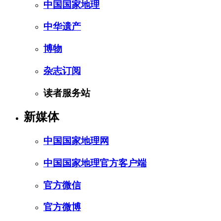
中国国家地理
中华遗产
博物
杂志订阅
读者服务站
新媒体
中国国家地理网
中国国家地理官方客户端
官方微信
官方微博