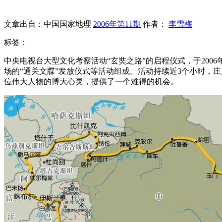
文章出自：中国国家地理
2006年第11期
作者：
李雪梅
标签：
中央电视台大型文化考察活动“玄奘之路”的启程仪式，于200
场的“通关文牒”发放仪式等活动组成。活动持续近3个小时，
位伟大人物的博大心灵，提供了一个难得的机会。