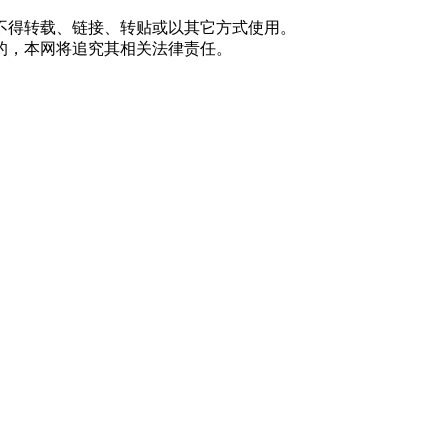
不得转载、链接、转贴或以其它方式使用。
的，本网将追究其相关法律责任。