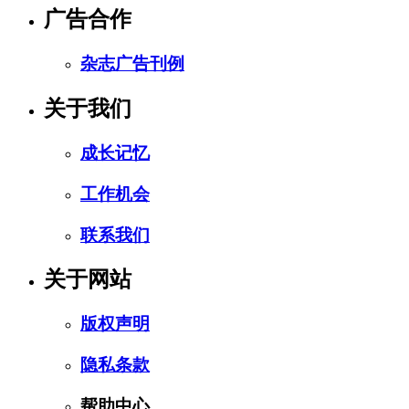
广告合作
杂志广告刊例
关于我们
成长记忆
工作机会
联系我们
关于网站
版权声明
隐私条款
帮助中心