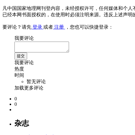
凡中国国家地理网刊登内容，未经授权许可，任何媒体和个人
已经本网书面授权的，在使用时必须注明来源。违反上述声明
要评论？请先
登录
或者
注册
，您也可以快捷登录：
我要评论
我要评论
热度
时间
暂无评论
加载更多评论
0
0
杂志