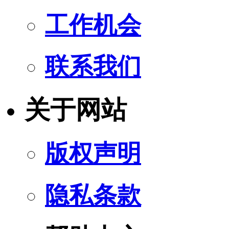
工作机会
联系我们
关于网站
版权声明
隐私条款