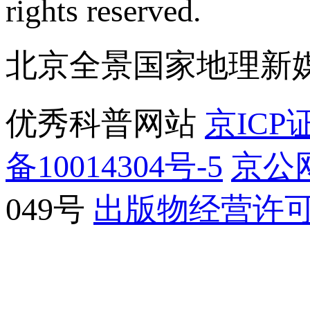
rights reserved.
北京全景国家地理新
优秀科普网站
京ICP证
备10014304号-5
京公网
049号
出版物经营许