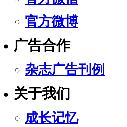
官方微博
广告合作
杂志广告刊例
关于我们
成长记忆