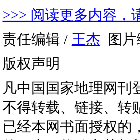
>>> 阅读更多内容，
责任编辑 /
王杰
图片编
版权声明
凡中国国家地理网刊
不得转载、链接、转
已经本网书面授权的