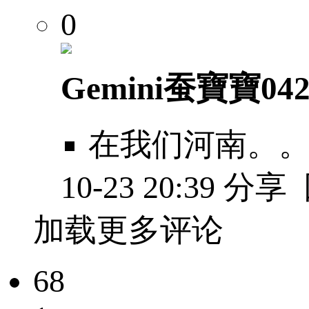
0
Gemini蚕寶寶0425
在我们河南。
10-23 20:39
分享
加载更多评论
68