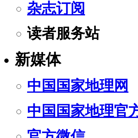
杂志订阅
读者服务站
新媒体
中国国家地理网
中国国家地理官
官方微信