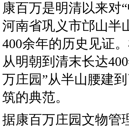
康百万是明清以来对
河南省巩义市邙山半
400余年的历史见证
从明朝到清末长达40
万庄园”从半山腰建
筑的典范。
据康百万庄园文物管理