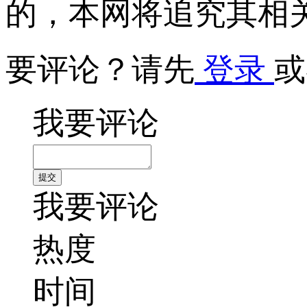
的，本网将追究其相
要评论？请先
登录
或
我要评论
我要评论
热度
时间