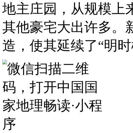
地主庄园，从规模上
其他豪宅大出许多。
造，使其延续了“明时