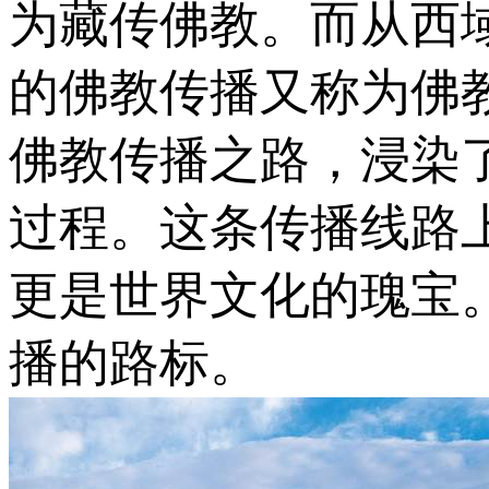
为藏传佛教。而从西
的佛教传播又称为佛
佛教传播之路，浸染
过程。这条传播线路
更是世界文化的瑰宝
播的路标。