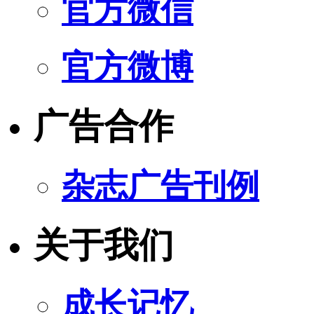
官方微信
官方微博
广告合作
杂志广告刊例
关于我们
成长记忆