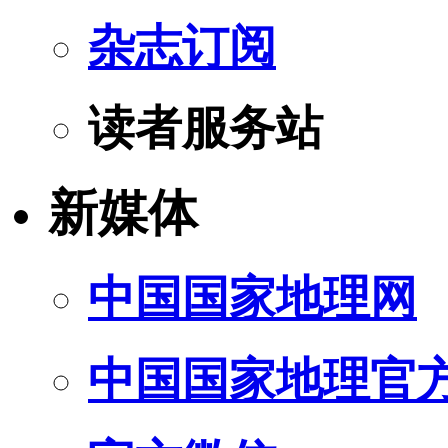
杂志订阅
读者服务站
新媒体
中国国家地理网
中国国家地理官