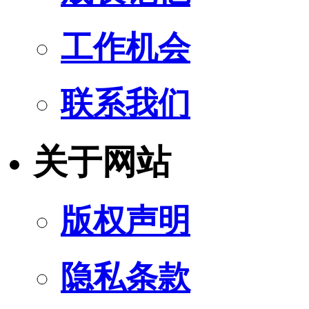
工作机会
联系我们
关于网站
版权声明
隐私条款