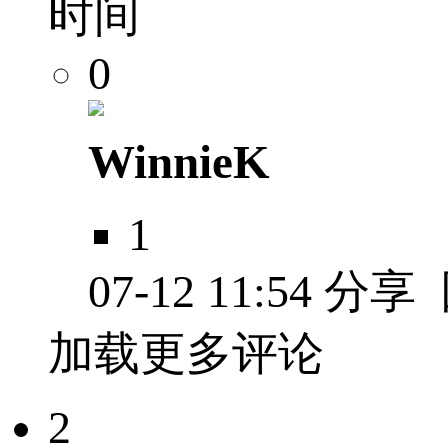
时间
0
WinnieK
1
07-12 11:54
分享
加载更多评论
2