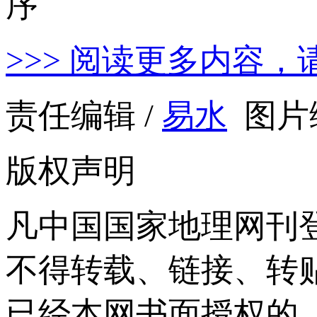
>>> 阅读更多内容，
责任编辑 /
易水
图片编
版权声明
凡中国国家地理网刊
不得转载、链接、转
已经本网书面授权的