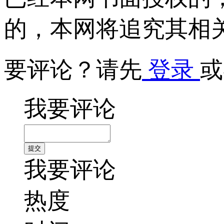
的，本网将追究其相
要评论？请先
登录
或
我要评论
我要评论
热度