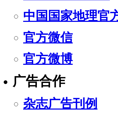
中国国家地理官
官方微信
官方微博
广告合作
杂志广告刊例