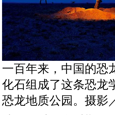
一百年来，中国的恐
化石组成了这条恐龙
恐龙地质公园。摄影