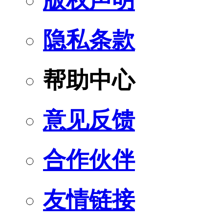
版权声明
隐私条款
帮助中心
意见反馈
合作伙伴
友情链接