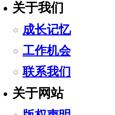
关于我们
成长记忆
工作机会
联系我们
关于网站