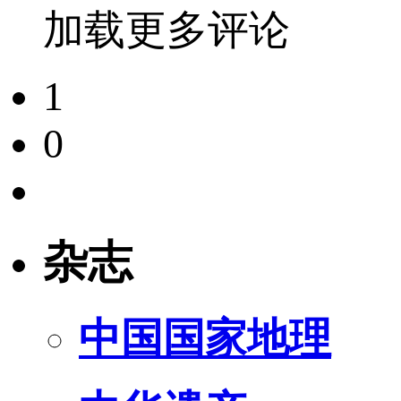
加载更多评论
1
0
杂志
中国国家地理