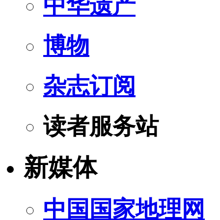
中华遗产
博物
杂志订阅
读者服务站
新媒体
中国国家地理网