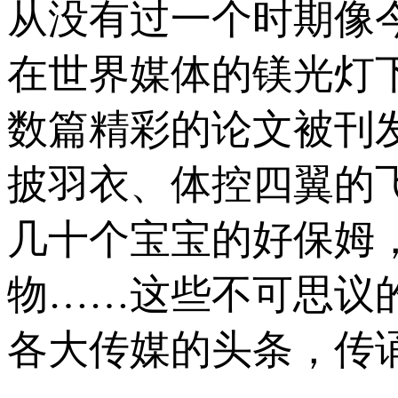
从没有过一个时期像
在世界媒体的镁光灯
数篇精彩的论文被刊
披羽衣、体控四翼的
几十个宝宝的好保姆
物……这些不可思议
各大传媒的头条，传