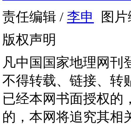
责任编辑 /
李申
图片编
版权声明
凡中国国家地理网刊
不得转载、链接、转
已经本网书面授权的
的，本网将追究其相