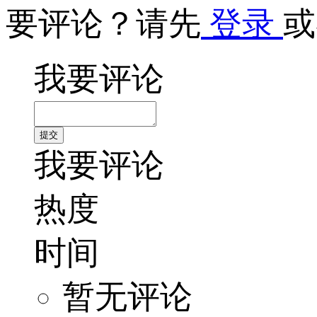
要评论？请先
登录
或
我要评论
我要评论
热度
时间
暂无评论