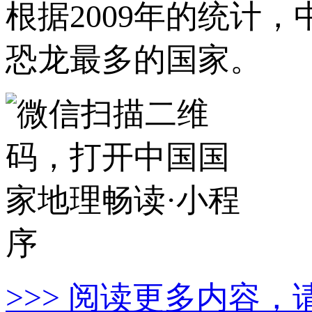
根据2009年的统计
恐龙最多的国家。
>>> 阅读更多内容，