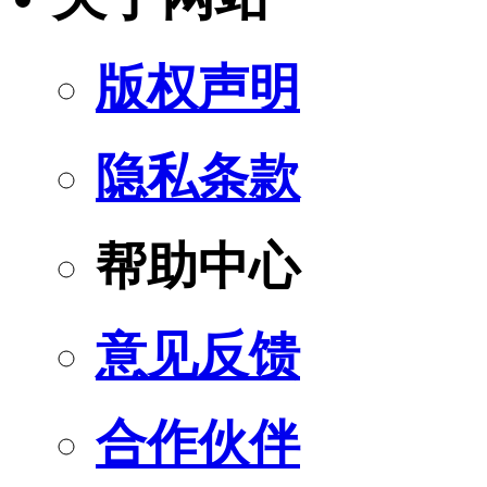
版权声明
隐私条款
帮助中心
意见反馈
合作伙伴