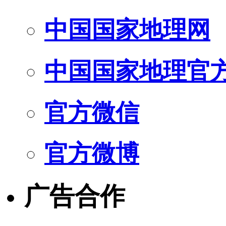
中国国家地理网
中国国家地理官
官方微信
官方微博
广告合作