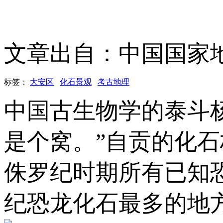
文章出自：中国国家
标签：
大安区
化石景观
考古地理
中国古生物学的泰斗
是个窝。”自贡的化石标
侏罗纪时期所有已知
纪恐龙化石最多的地