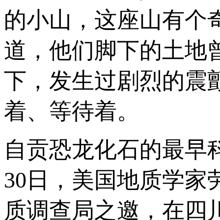
的小山，这座山有个
道，他们脚下的土地
下，发生过剧烈的震
着、等待着。
自贡恐龙化石的最早科
30日，美国地质学家劳德伯
质调查局之邀，在四