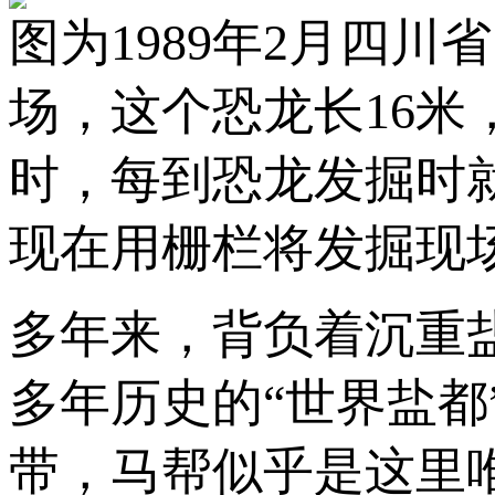
图为1989年2月四
场，这个恐龙长16
时，每到恐龙发掘时
现在用栅栏将发掘现
多年来，背负着沉重盐
多年历史的“世界盐
带，马帮似乎是这里