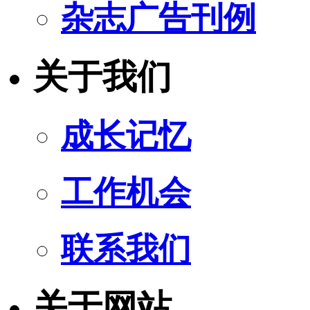
杂志广告刊例
关于我们
成长记忆
工作机会
联系我们
关于网站