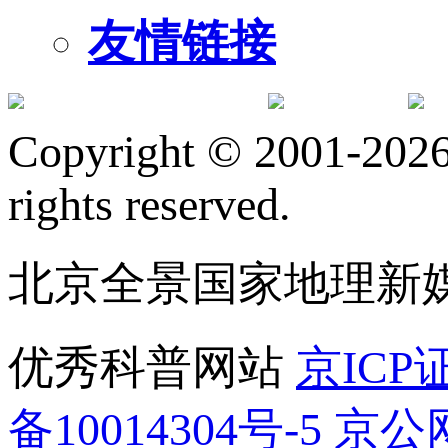
友情链接
订阅号
服
Copyright © 2001-2026 
rights reserved.
北京全景国家地理新
优秀科普网站
京ICP证
备10014304号-5
京公网