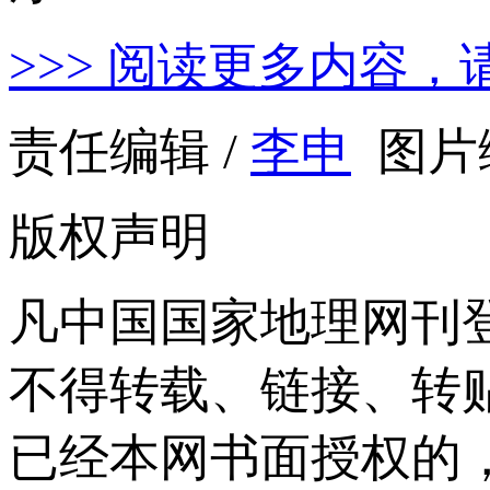
>>> 阅读更多内容，
责任编辑 /
李申
图片编
版权声明
凡中国国家地理网刊
不得转载、链接、转
已经本网书面授权的