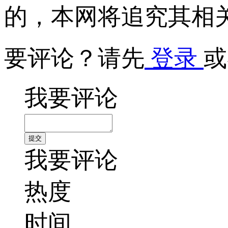
的，本网将追究其相
要评论？请先
登录
或
我要评论
我要评论
热度
时间