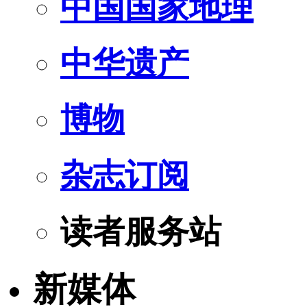
中国国家地理
中华遗产
博物
杂志订阅
读者服务站
新媒体