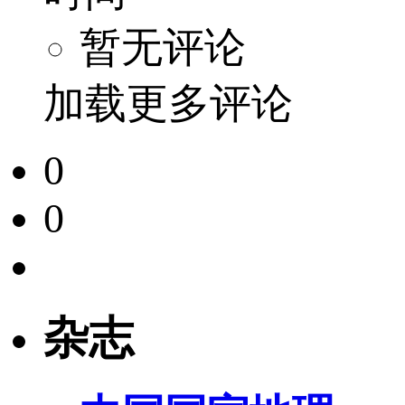
暂无评论
加载更多评论
0
0
杂志