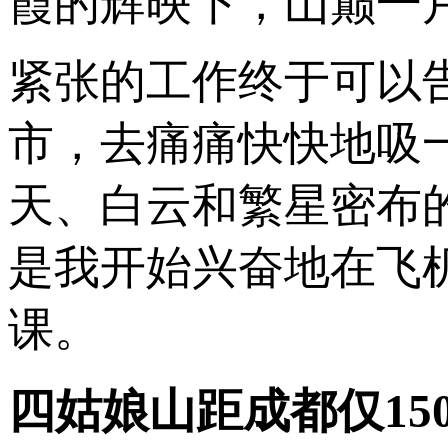
霞的辉映下，山巅一
紧张的工作终于可以
市，去痛痛快快地吸
天、白云和繁星密布
是我开始兴奋地在飞
课。
四姑娘山距成都仅15