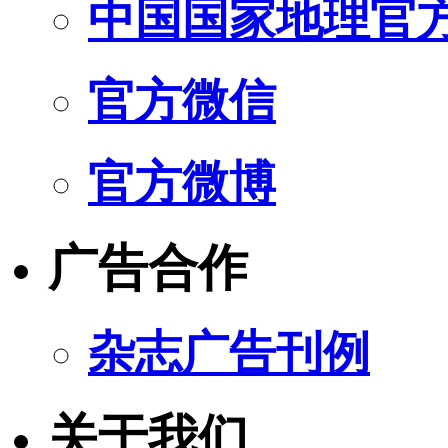
中国国家地理官
官方微信
官方微博
广告合作
杂志广告刊例
关于我们