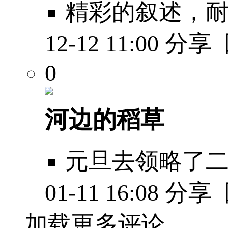
精彩的叙述，耐
12-12 11:00
分享
0
河边的稻草
元旦去领略了
01-11 16:08
分享
加载更多评论