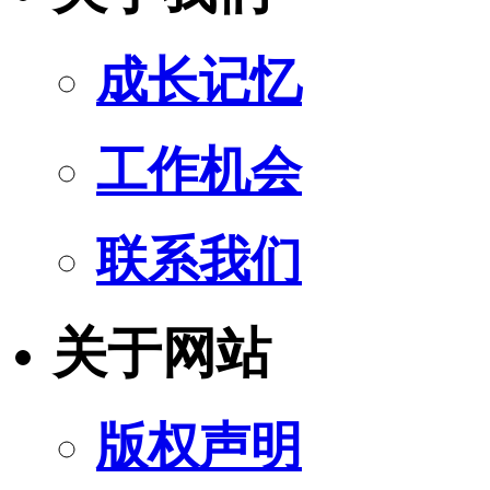
成长记忆
工作机会
联系我们
关于网站
版权声明