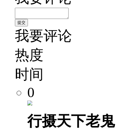
我要评论
热度
时间
0
行摄天下老鬼