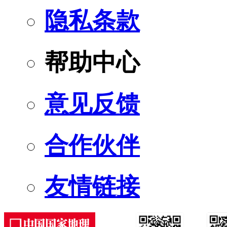
隐私条款
帮助中心
意见反馈
合作伙伴
友情链接