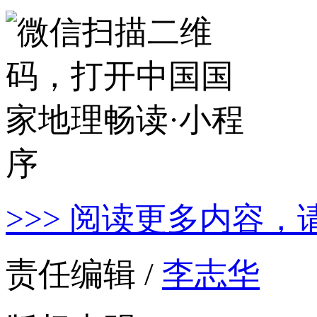
>>> 阅读更多内容，
责任编辑 /
李志华