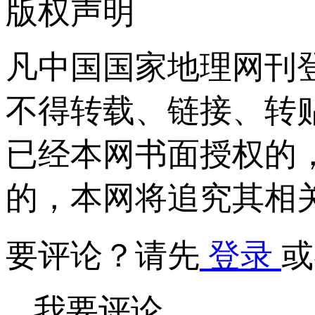
版权声明
凡中国国家地理网刊
不得转载、链接、转
已经本网书面授权的
的，本网将追究其相
要评论？请先
登录
或
我要评论