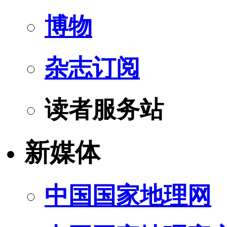
博物
杂志订阅
读者服务站
新媒体
中国国家地理网