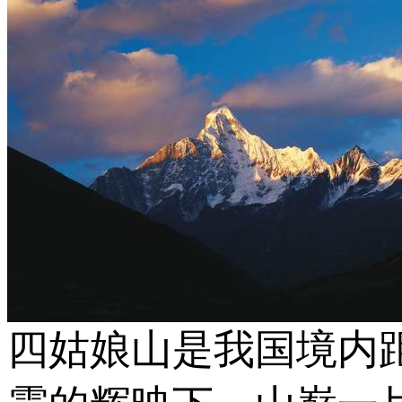
四姑娘山是我国境内