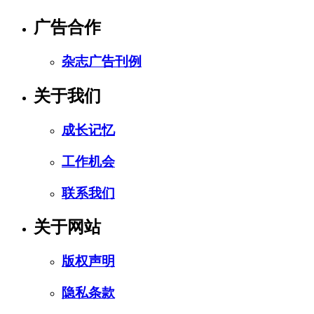
广告合作
杂志广告刊例
关于我们
成长记忆
工作机会
联系我们
关于网站
版权声明
隐私条款