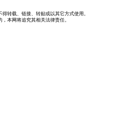
不得转载、链接、转贴或以其它方式使用。
的，本网将追究其相关法律责任。