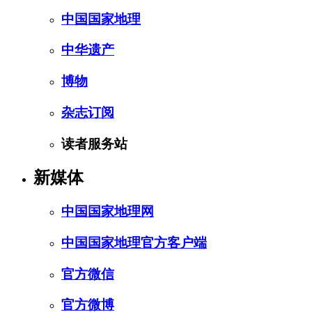
中国国家地理
中华遗产
博物
杂志订阅
读者服务站
新媒体
中国国家地理网
中国国家地理官方客户端
官方微信
官方微博