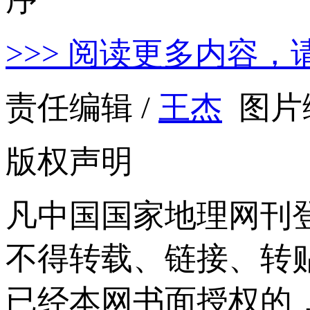
>>> 阅读更多内容，
责任编辑 /
王杰
图片编
版权声明
凡中国国家地理网刊
不得转载、链接、转
已经本网书面授权的