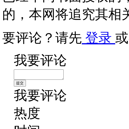
的，本网将追究其相
要评论？请先
登录
或
我要评论
我要评论
热度