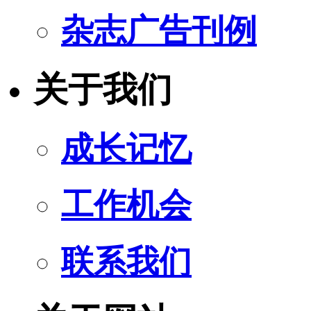
杂志广告刊例
关于我们
成长记忆
工作机会
联系我们