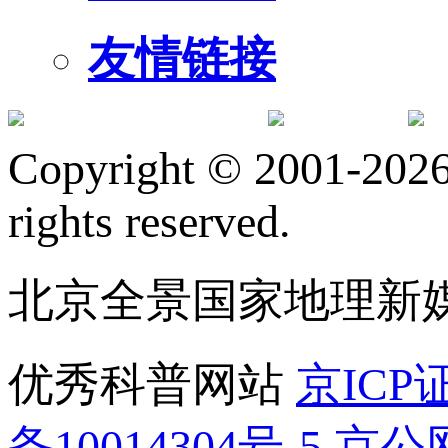
友情链接
订阅号
服
Copyright © 2001-2026 
rights reserved.
北京全景国家地理新
优秀科普网站
京ICP证
备10014304号-5
京公网