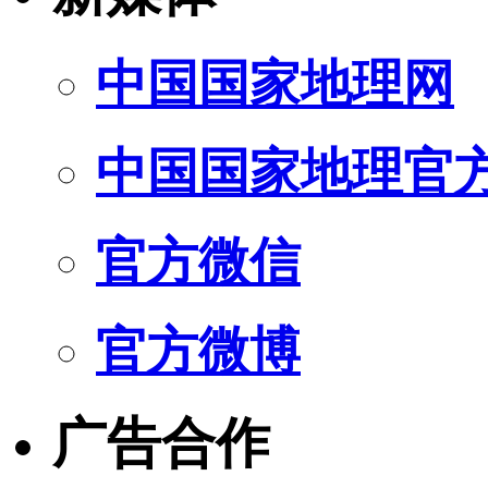
中国国家地理网
中国国家地理官
官方微信
官方微博
广告合作