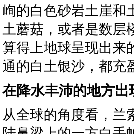
峋的白色砂岩土崖和
土蘑菇，或者是数层
算得上地球呈现出来
通的白土银沙，都充
在降水丰沛的地方出
从全球的角度看，兰
陆鼻梁上的一方白手