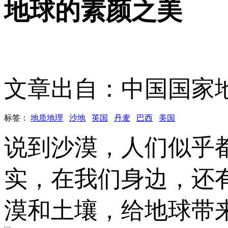
地球的素颜之美
文章出自：中国国家
标签：
地质地理
沙地
英国
丹麦
巴西
美国
说到沙漠，人们似乎
实，在我们身边，还
漠和土壤，给地球带