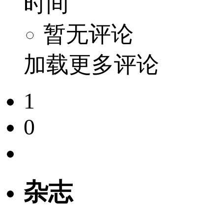
时间
暂无评论
加载更多评论
1
0
杂志