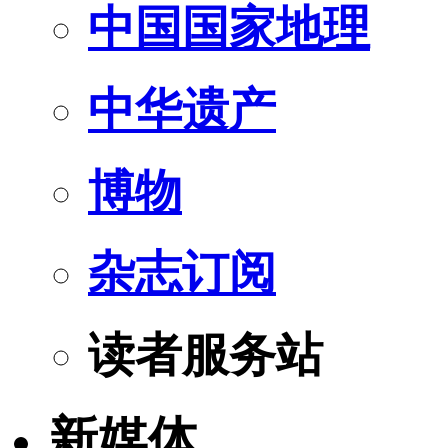
中国国家地理
中华遗产
博物
杂志订阅
读者服务站
新媒体