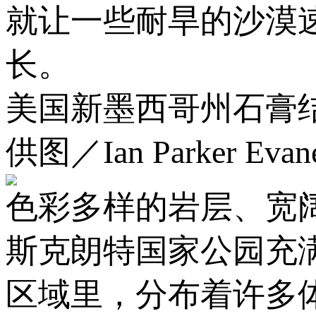
就让一些耐旱的沙漠
长。
美国新墨西哥州石膏
供图／Ian Parker Evanes
色彩多样的岩层、宽
斯克朗特国家公园充
区域里，分布着许多