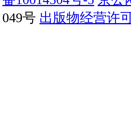
049号
出版物经营许