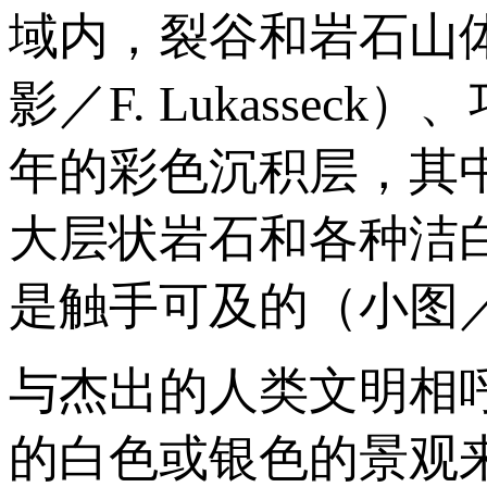
域内，裂谷和岩石山
影／F. Lukass
年的彩色沉积层，其
大层状岩石和各种洁
是触手可及的（小图
与杰出的人类文明相
的白色或银色的景观