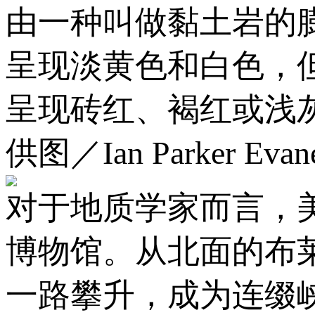
由一种叫做黏土岩的
呈现淡黄色和白色，
呈现砖红、褐红或浅
供图／Ian Parker Evanes
对于地质学家而言，
博物馆。从北面的布
一路攀升，成为连缀