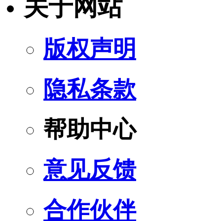
关于网站
版权声明
隐私条款
帮助中心
意见反馈
合作伙伴