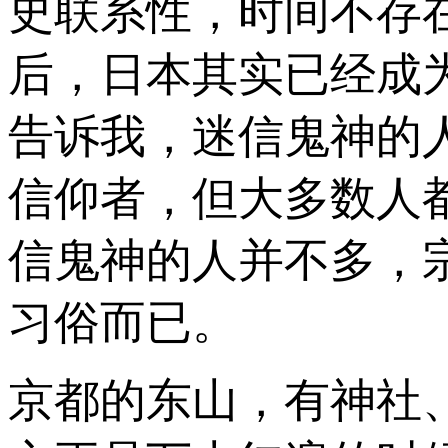
史联系性，时间不存
后，日本其实已经成
告诉我，迷信鬼神的
信仰者，但大多数人
信鬼神的人并不多，
习俗而已。
京都的东山，有神社