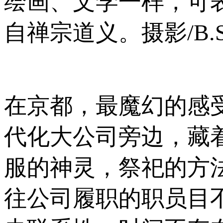
绘画、文学一样，可
自禅宗道义。摄影/B.S.P
在京都，最魔幻的感
代化大公司旁边，藏
服的神灵，祭祀的方
往公司履职的职员目