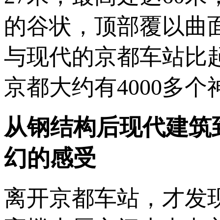
的谷状，顶部覆以曲面
与现代的京都车站比
京都大约有4000多个
从钢结构后现代建筑
幻的感受
离开京都车站，才发