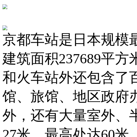
京都车站是日本规模最
建筑面积237689平
和火车站外还包含了
馆、旅馆、地区政府
外，还有大量室外、
27米，最高处达60