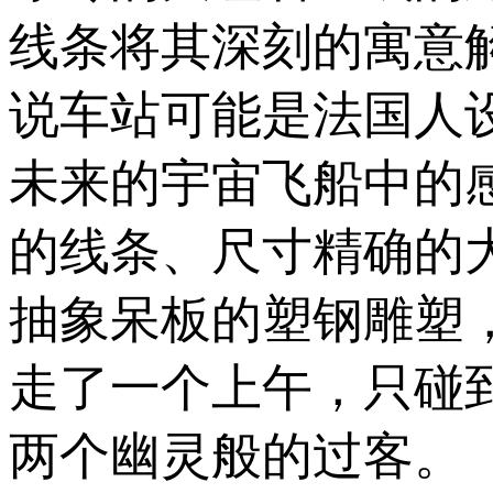
线条将其深刻的寓意
说车站可能是法国人
未来的宇宙飞船中的
的线条、尺寸精确的
抽象呆板的塑钢雕塑
走了一个上午，只碰
两个幽灵般的过客。