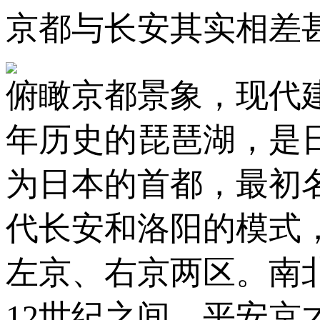
京都与长安其实相差
俯瞰京都景象，现代建
年历史的琵琶湖，是日
为日本的首都，最初
代长安和洛阳的模式
左京、右京两区。南北约
12世纪之间，平安京才被