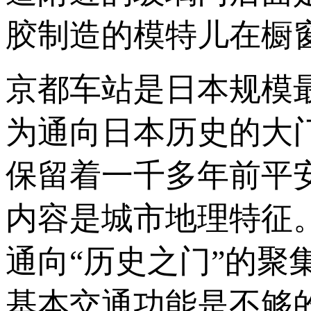
胶制造的模特儿在橱
京都车站是日本规模
为通向日本历史的大
保留着一千多年前平
内容是城市地理特征
通向“历史之门”的
基本交通功能是不够