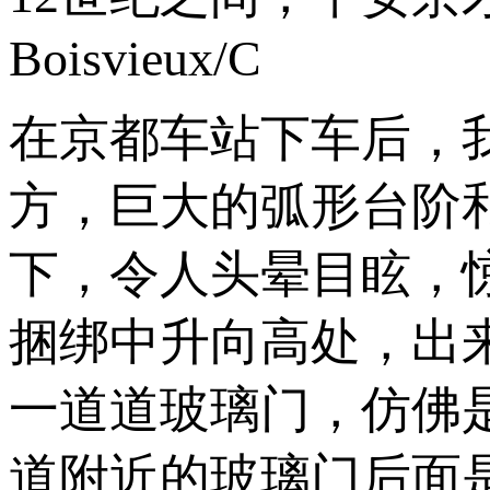
Boisvieux/C
在京都车站下车后，
方，巨大的弧形台阶
下，令人头晕目眩，
捆绑中升向高处，出
一道道玻璃门，仿佛
道附近的玻璃门后面