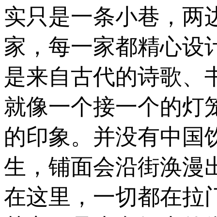
实只是一条小巷，两
家，每一家都精心设
是来自古代的诗歌、
就像一个接一个的灯
的印象。并没有中国
生，铺面会沿街涣漫
在这里，一切都在拉