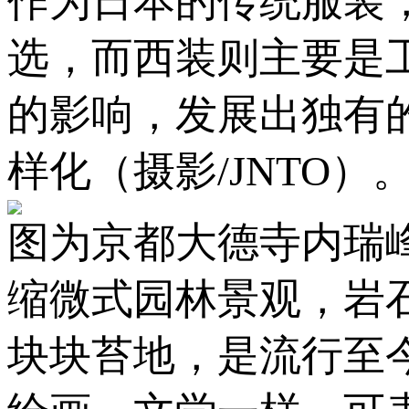
作为日本的传统服装
选，而西装则主要是
的影响，发展出独有
样化（摄影/JNTO）
图为京都大德寺内瑞
缩微式园林景观，岩
块块苔地，是流行至