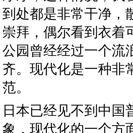
到处都是非常干净，
崇拜，偶尔看到衣着
公园曾经经过一个流
齐。现代化是一种非
范。
日本已经见不到中国
象，现代化的一个方