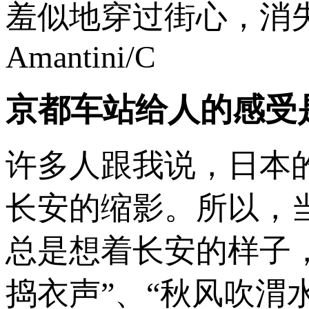
羞似地穿过街心，消失在
Amantini/C
京都车站给人的感受
许多人跟我说，日本
长安的缩影。所以，
总是想着长安的样子
捣衣声”、“秋风吹渭