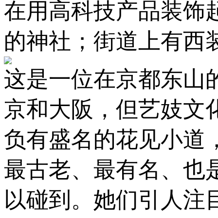
在用高科技产品装饰
的神社；街道上有西
这是一位在京都东山
京和大阪，但艺妓文
负有盛名的花见小道
最古老、最有名、也
以碰到。她们引人注