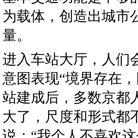
为载体，创造出城市
量。
进入车站大厅，人们
意图表现“境界存在
站建成后，多数京都
大了，尺度和形式都
说：“我个人不喜欢