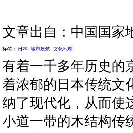
文章出自：中国国家
标签：
日本
城市建筑
文化地理
有着一千多年历史的
着浓郁的日本传统文
纳了现代化，从而使
小道一带的木结构传