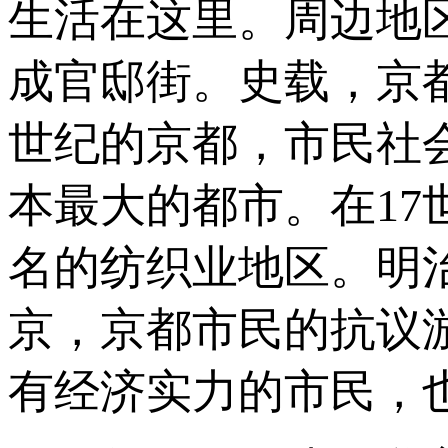
生活在这里。周边地
成官邸街。史载，京
世纪的京都，市民社
本最大的都市。在1
名的纺织业地区。明
京，京都市民的抗议
有经济实力的市民，