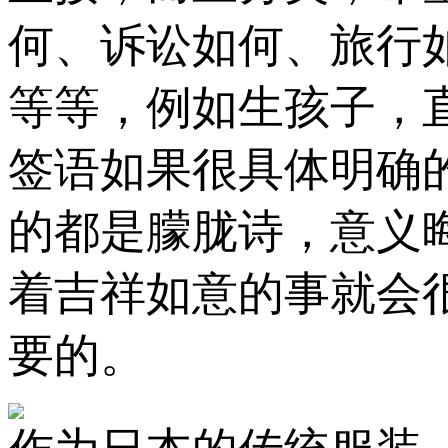
何、诉讼如何、旅行
等等，例如生孩子，
签语如果很具体明确
的都是朦胧诗，意义
着吉祥如意的事就会
要的。