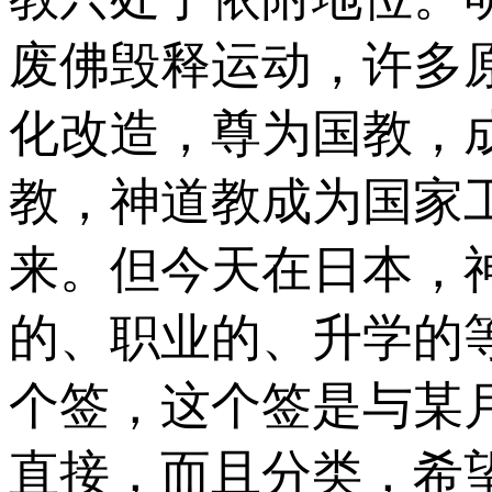
废佛毁释运动，许多
化改造，尊为国教，
教，神道教成为国家
来。但今天在日本，
的、职业的、升学的等
个签，这个签是与某
直接，而且分类，希