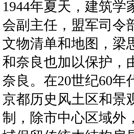
1944年夏天，建筑
会副主任，盟军司令
文物清单和地图，梁
和奈良也加以保护，
奈良。在20世纪60
京都历史风土区和景
制，除市中心区域外