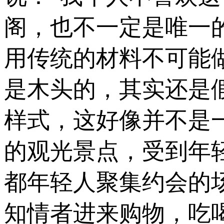
阁，也不一定是唯一
用传统的材料不可能
是木头的，其实还是
样式，这好像并不是
的观光景点，受到年
都年轻人聚集约会的
知情者进来购物，吃