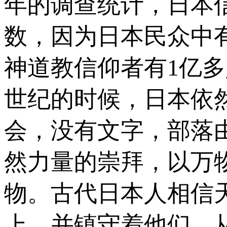
年的调查统计，日本信
数，因为日本民众中
神道教信仰者有1亿多
世纪的时候，日本依
会，没有文字，部落
然力量的崇拜，以万
物。古代日本人相信
上，并镇守着他们。