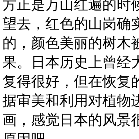
方正是万山红遍的时
望去，红色的山岗确
的，颜色美丽的树木
果。日本历史上曾经
复得很好，但在恢复
据审美和利用对植物
画，感觉日本的风景