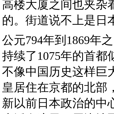
高楼大厦之间也夹杂
的。街道说不上是日
公元794年到1869
持续了1075年的首
不像中国历史这样巨
皇居住在京都的北部
新以前日本政治的中