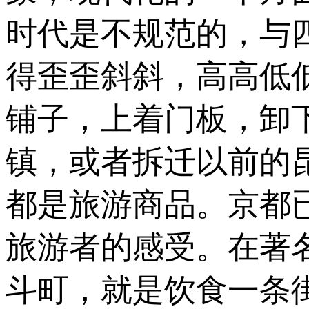
时代是不规范的，与
得歪歪斜斜，高高低
铺子，上着门板，卸
镇，或者拆迁以前的
都是旅游商品。京都
旅游者的感受。在著
斗町，就是饮食一条