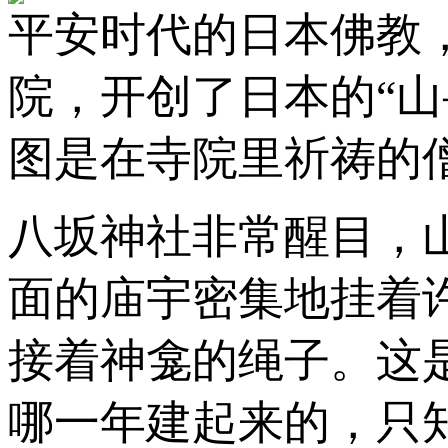
平安时代的日本佛教
院，开创了日本的“
图是在寺院里祈祷的僧侣。（
八坂神社非常醒目，
面的庙宇密集地挂着
接着神龛的绳子。这
哪一年建起来的，只知