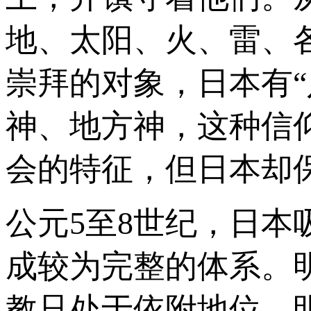
地、太阳、火、雷、
崇拜的对象，日本有
神、地方神，这种信
会的特征，但日本却
公元5至8世纪，日
成较为完整的体系。明
教只处于依附地位。