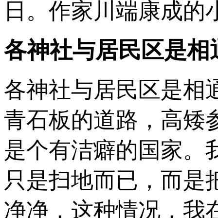
日。作家川端康成的
各神社与居民区是相
各神社与居民区是相
青石板的道路，高矮
是个有洁癖的国家。
只是扫地而已，而是
净净，这种情况，我