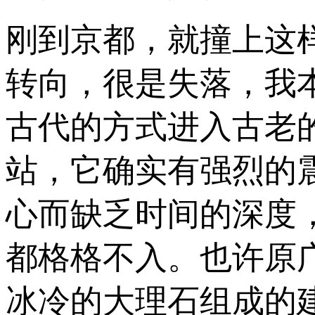
刚到京都，就撞上这
转向，很是失落，我
古代的方式进入古老
站，它确实有强烈的
心而缺乏时间的深度
都格格不入。也许原
冰冷的大理石组成的