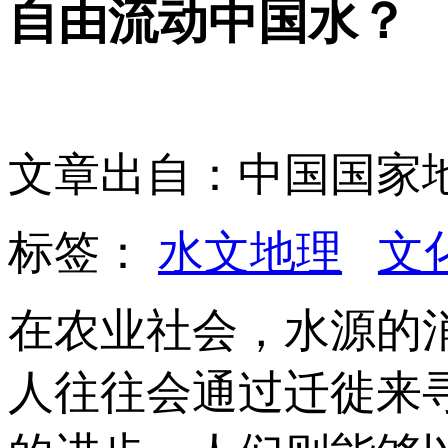
自由流动中国水？
文章出自：中国国家
标签：
水文地理
文
在农业社会，水源的
人往往会通过迁徙来