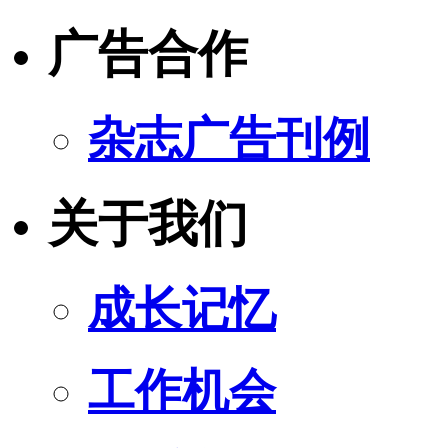
广告合作
杂志广告刊例
关于我们
成长记忆
工作机会