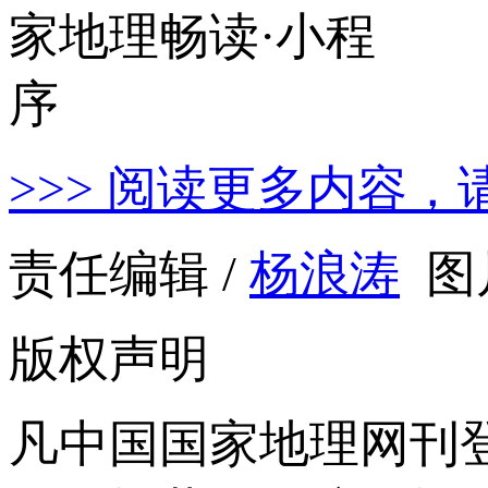
>>> 阅读更多内容，
责任编辑 /
杨浪涛
图
版权声明
凡中国国家地理网刊