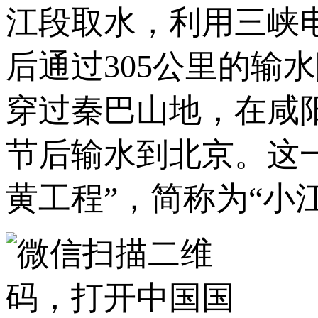
江段取水，利用三峡电
后通过305公里的输
穿过秦巴山地，在咸
节后输水到北京。这
黄工程”，简称为“小