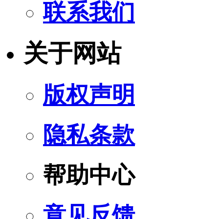
联系我们
关于网站
版权声明
隐私条款
帮助中心
意见反馈