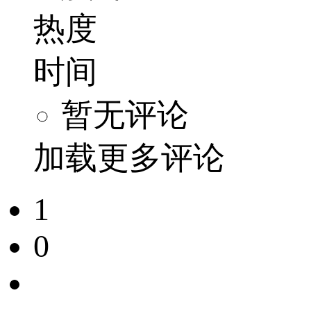
热度
时间
暂无评论
加载更多评论
1
0