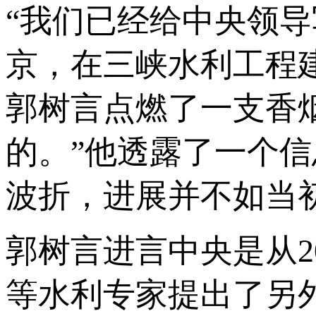
“我们已经给中央领导
京，在三峡水利工程
郭树言点燃了一支香
的。”他透露了一个
波折，进展并不如当
郭树言进言中央是从2
等水利专家提出了另