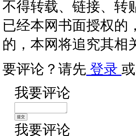
不得转载、链接、转
已经本网书面授权的
的，本网将追究其相
要评论？请先
登录
或
我要评论
我要评论