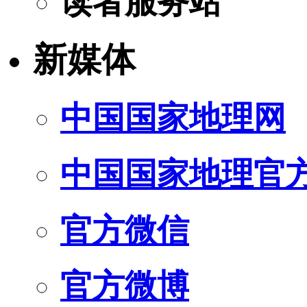
读者服务站
新媒体
中国国家地理网
中国国家地理官
官方微信
官方微博