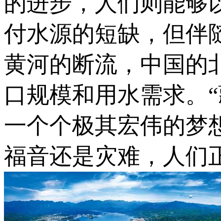
的进步，人们则能够
付水源的短缺，但伴
黄河的断流，中国的
口规模和用水需求。“
一个个极其宏伟的梦
福音还是灾难，人们