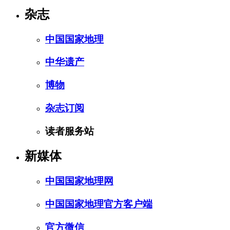
杂志
中国国家地理
中华遗产
博物
杂志订阅
读者服务站
新媒体
中国国家地理网
中国国家地理官方客户端
官方微信