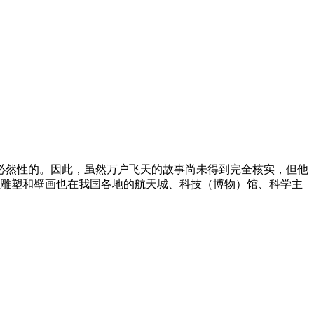
必然性的。因此，虽然万户飞天的故事尚未得到完全核实，但他
的雕塑和壁画也在我国各地的航天城、科技（博物）馆、科学主