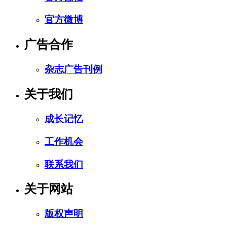
官方微博
广告合作
杂志广告刊例
关于我们
成长记忆
工作机会
联系我们
关于网站
版权声明