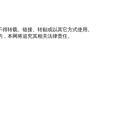
不得转载、链接、转贴或以其它方式使用。
的，本网将追究其相关法律责任。