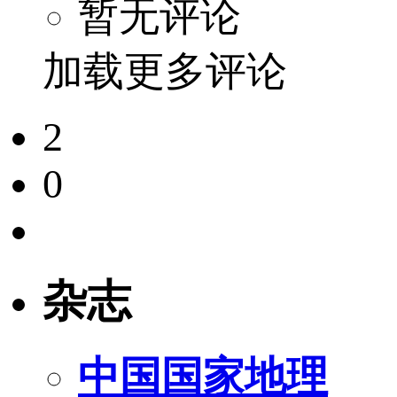
暂无评论
加载更多评论
2
0
杂志
中国国家地理