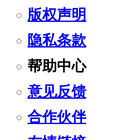
版权声明
隐私条款
帮助中心
意见反馈
合作伙伴