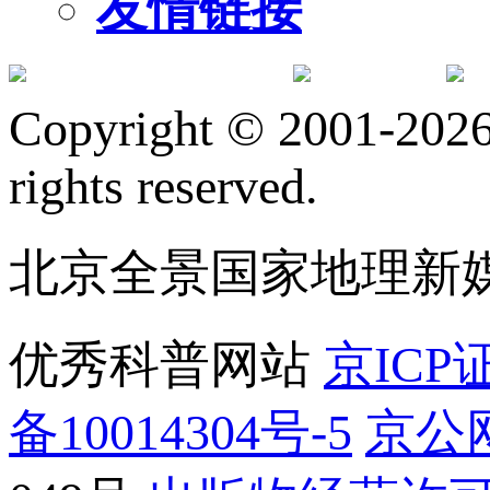
友情链接
订阅号
服
Copyright © 2001-2026 
rights reserved.
北京全景国家地理新
优秀科普网站
京ICP证
备10014304号-5
京公网