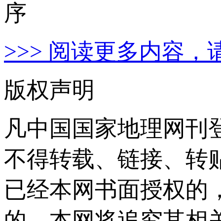
>>> 阅读更多内容，
版权声明
凡中国国家地理网刊
不得转载、链接、转
已经本网书面授权的
的，本网将追究其相