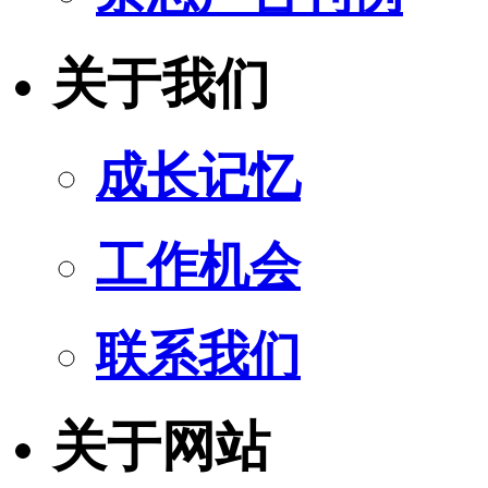
关于我们
成长记忆
工作机会
联系我们
关于网站