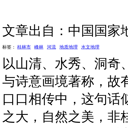
文章出自：中国国家
标签：
桂林市
峰林
河流
地质地理
水文地理
以山清、水秀、洞奇
与诗意画境著称，故
口口相传中，这句话
之大，自然之美，非