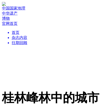
中国国家地理
中华遗产
博物
官网首页
首页
杂志内容
往期回顾
桂林峰林中的城市