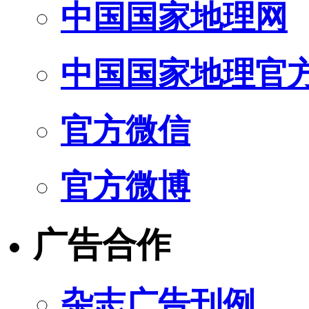
中国国家地理网
中国国家地理官
官方微信
官方微博
广告合作
杂志广告刊例