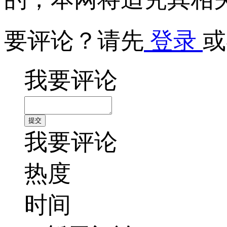
要评论？请先
登录
或
我要评论
我要评论
热度
时间