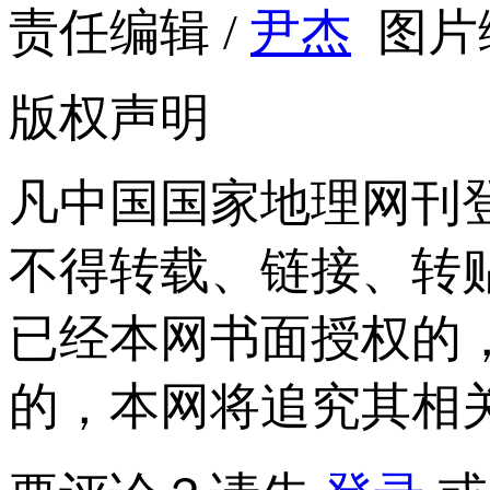
责任编辑 /
尹杰
图片编
版权声明
凡中国国家地理网刊
不得转载、链接、转
已经本网书面授权的
的，本网将追究其相