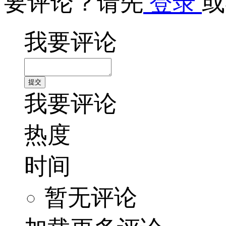
要评论？请先
登录
或
我要评论
我要评论
热度
时间
暂无评论