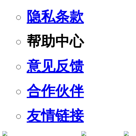
隐私条款
帮助中心
意见反馈
合作伙伴
友情链接