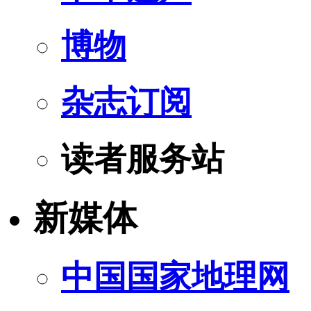
博物
杂志订阅
读者服务站
新媒体
中国国家地理网