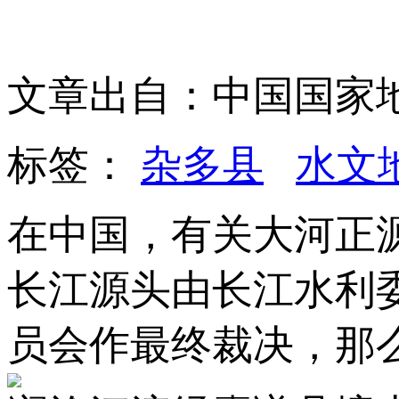
文章出自：中国国家
标签：
杂多县
水文
在中国，有关大河正
长江源头由长江水利
员会作最终裁决，那