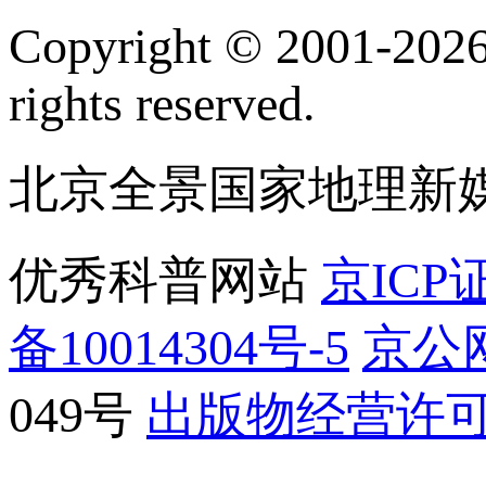
订阅号
服
Copyright © 2001-2026 
rights reserved.
北京全景国家地理新
优秀科普网站
京ICP证
备10014304号-5
京公网
049号
出版物经营许