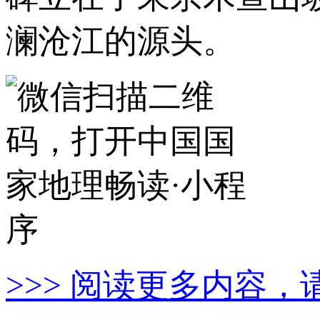
澜沧江的源头。
>>> 阅读更多内容，