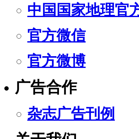
中国国家地理官
官方微信
官方微博
广告合作
杂志广告刊例