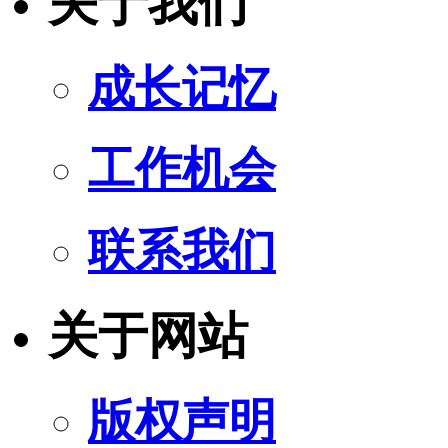
关于我们
成长记忆
工作机会
联系我们
关于网站
版权声明