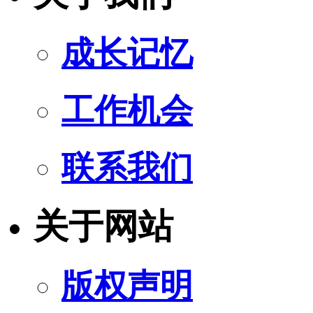
成长记忆
工作机会
联系我们
关于网站
版权声明