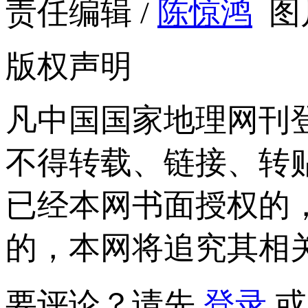
责任编辑 /
陈惊鸿
图
版权声明
凡中国国家地理网刊
不得转载、链接、转
已经本网书面授权的
的，本网将追究其相
要评论？请先
登录
或