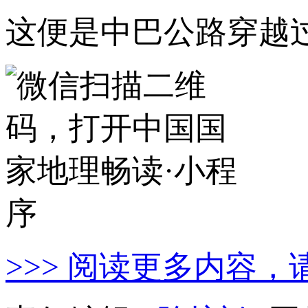
这便是中巴公路穿越
>>> 阅读更多内容，