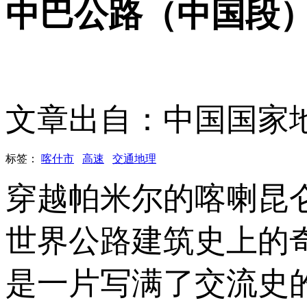
中巴公路（中国段
文章出自：中国国家
标签：
喀什市
高速
交通地理
穿越帕米尔的喀喇昆
世界公路建筑史上的
是一片写满了交流史