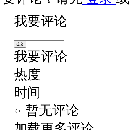
我要评论
我要评论
热度
时间
暂无评论
加载更多评论