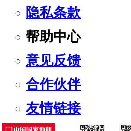
隐私条款
帮助中心
意见反馈
合作伙伴
友情链接