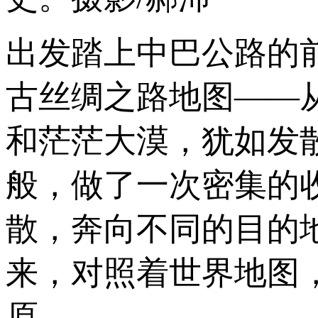
出发踏上中巴公路的
古丝绸之路地图——
和茫茫大漠，犹如发
般，做了一次密集的
散，奔向不同的目的
来，对照着世界地图
原。