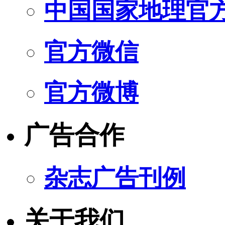
中国国家地理官
官方微信
官方微博
广告合作
杂志广告刊例
关于我们