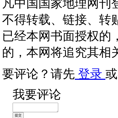
凡中国国家地理网刊
不得转载、链接、转
已经本网书面授权的
的，本网将追究其相
要评论？请先
登录
或
我要评论