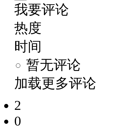
我要评论
热度
时间
暂无评论
加载更多评论
2
0