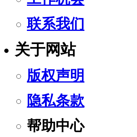
联系我们
关于网站
版权声明
隐私条款
帮助中心