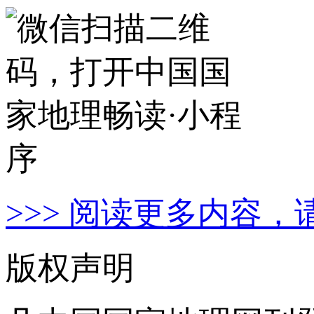
>>> 阅读更多内容，
版权声明