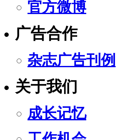
官方微博
广告合作
杂志广告刊例
关于我们
成长记忆
工作机会