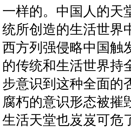
一样的。中国人的天
统所创造的生活世界中
西方列强侵略中国触
的传统和生活世界持
步意识到这种全面的
腐朽的意识形态被摧
生活天堂也岌岌可危