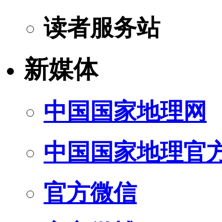
读者服务站
新媒体
中国国家地理网
中国国家地理官
官方微信