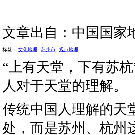
文章出自：中国国家
标签：
文化地理
苏州市
观点地理
“上有天堂，下有苏
人对于天堂的理解。
传统中国人理解的天
处，而是苏州、杭州