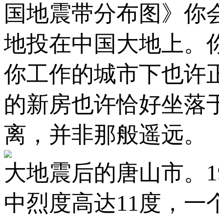
国地震带分布图》你
地投在中国大地上。
你工作的城市下也许
的新房也许恰好坐落
离，并非那般遥远。
大地震后的唐山市。19
中烈度高达11度，