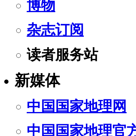
博物
杂志订阅
读者服务站
新媒体
中国国家地理网
中国国家地理官