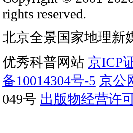
rights reserved.
北京全景国家地理新
优秀科普网站
京ICP证
备10014304号-5
京公网
049号
出版物经营许