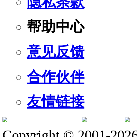
隐私条款
帮助中心
意见反馈
合作伙伴
友情链接
订阅号
服
Copyright © 2001-2026 