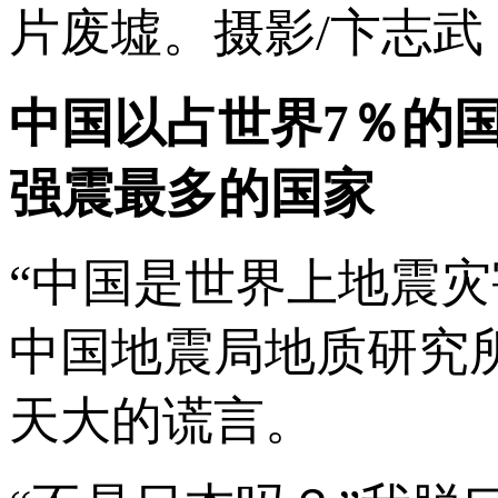
片废墟。摄影/卞志武
中国以占世界7％的
强震最多的国家
“中国是世界上地震
中国地震局地质研究
天大的谎言。