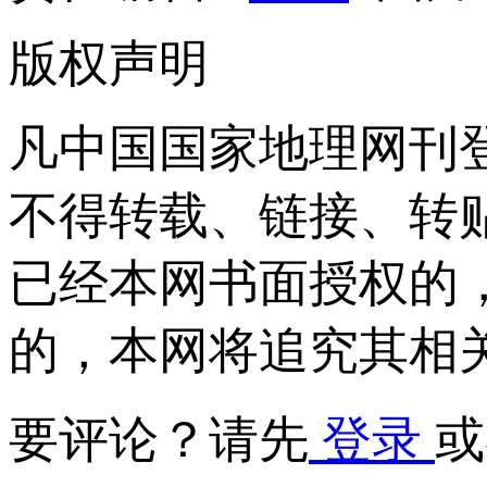
版权声明
凡中国国家地理网刊
不得转载、链接、转
已经本网书面授权的
的，本网将追究其相
要评论？请先
登录
或