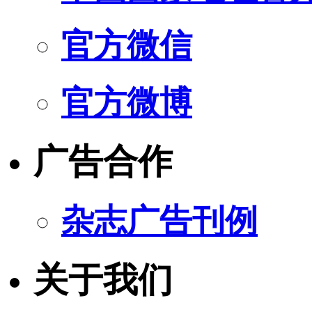
官方微信
官方微博
广告合作
杂志广告刊例
关于我们