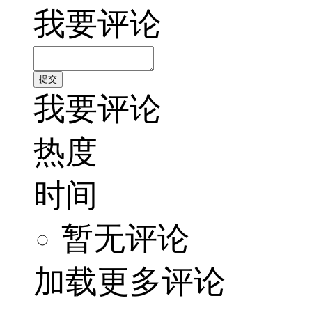
我要评论
我要评论
热度
时间
暂无评论
加载更多评论