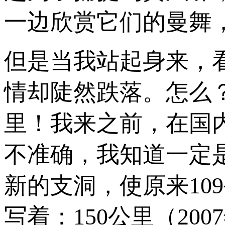
一边欣赏它们的曼舞
但是当我站起身来，
情却陡然跌落。怎么？
里！我来之前，在国内
不准确，我知道一定
新的支洞，使原来10
写着：150公里（20