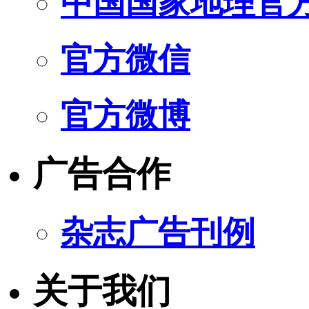
中国国家地理官
官方微信
官方微博
广告合作
杂志广告刊例
关于我们