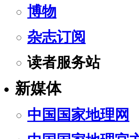
博物
杂志订阅
读者服务站
新媒体
中国国家地理网