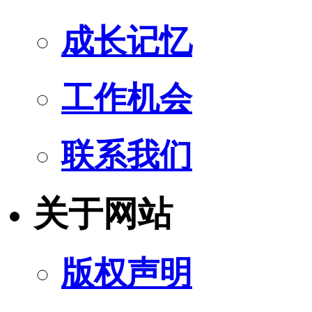
成长记忆
工作机会
联系我们
关于网站
版权声明