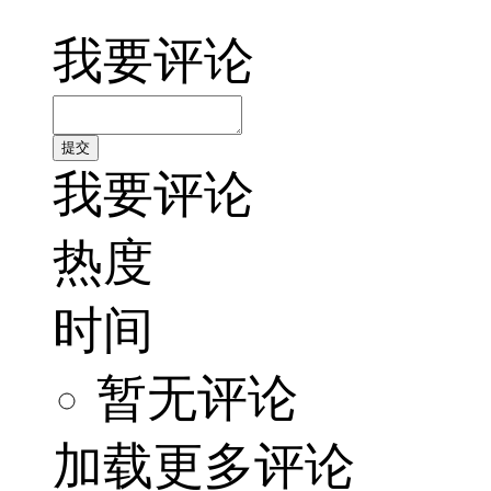
我要评论
我要评论
热度
时间
暂无评论
加载更多评论