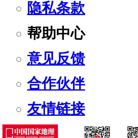
隐私条款
帮助中心
意见反馈
合作伙伴
友情链接