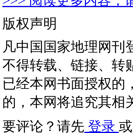
>>> 阅读更多内容，
版权声明
凡中国国家地理网刊
不得转载、链接、转
已经本网书面授权的
的，本网将追究其相
要评论？请先
登录
或