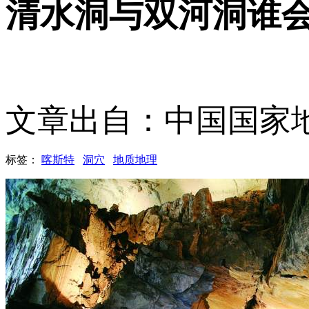
清水洞与双河洞谁
文章出自：中国国家
标签：
喀斯特
洞穴
地质地理