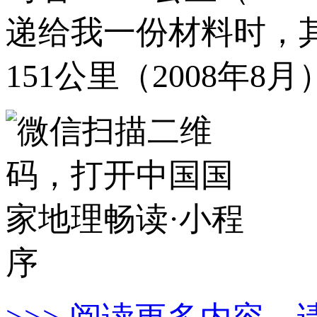
递给我一份材料时，
151公里（2008年