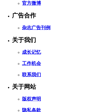
官方微博
广告合作
杂志广告刊例
关于我们
成长记忆
工作机会
联系我们
关于网站
版权声明
隐私条款