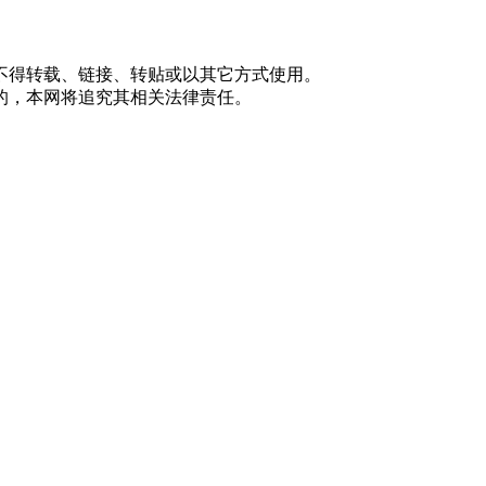
不得转载、链接、转贴或以其它方式使用。
的，本网将追究其相关法律责任。