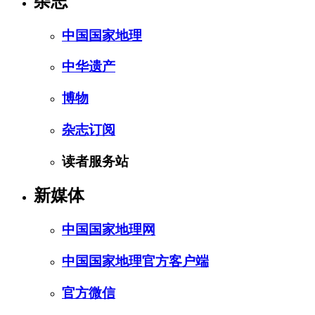
杂志
中国国家地理
中华遗产
博物
杂志订阅
读者服务站
新媒体
中国国家地理网
中国国家地理官方客户端
官方微信