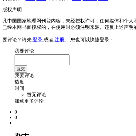
版权声明
凡中国国家地理网刊登内容，未经授权许可，任何媒体和个人
已经本网书面授权的，在使用时必须注明来源。违反上述声明
要评论？请先
登录
或者
注册
，您也可以快捷登录：
我要评论
我要评论
热度
时间
暂无评论
加载更多评论
0
0