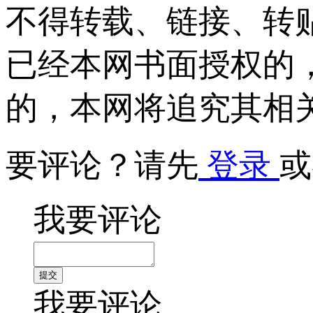
不得转载、链接、转
已经本网书面授权的
的，本网将追究其相
要评论？请先
登录
或
我要评论
我要评论