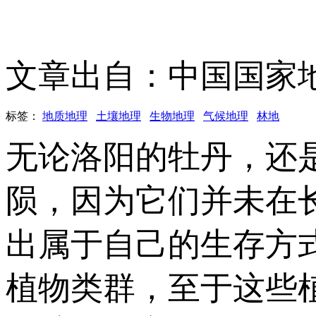
文章出自：中国国家
标签：
地质地理
土壤地理
生物地理
气候地理
林地
无论洛阳的牡丹，还
陨，因为它们并未在
出属于自己的生存方
植物类群，至于这些