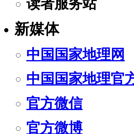
读者服务站
新媒体
中国国家地理网
中国国家地理官
官方微信
官方微博