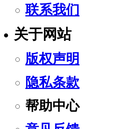
联系我们
关于网站
版权声明
隐私条款
帮助中心