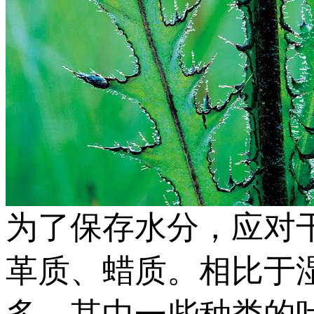
为了保存水分，应对
革质、蜡质。相比于