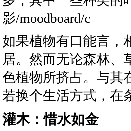
多，其中一些种类的
影/moodboard/c
如果植物有口能言，
居。然而无论森林、
色植物所挤占。与其
若换个生活方式，在
灌木：惜水如金