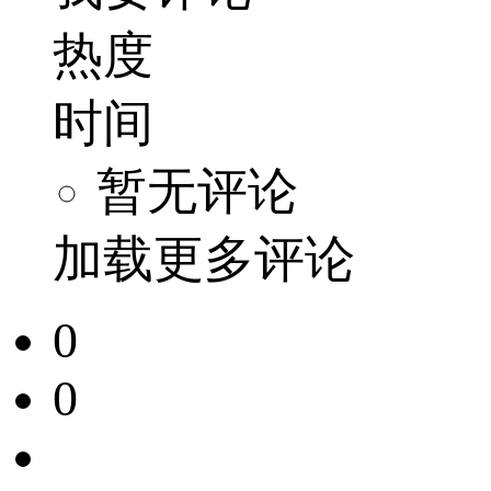
热度
时间
暂无评论
加载更多评论
0
0