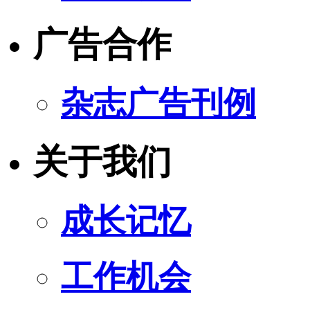
广告合作
杂志广告刊例
关于我们
成长记忆
工作机会