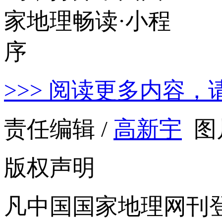
>>> 阅读更多内容，
责任编辑 /
高新宇
图
版权声明
凡中国国家地理网刊