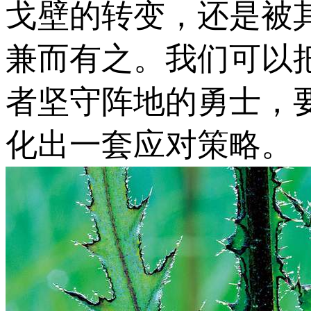
戈壁的转变，还是被
兼而有之。我们可以
者坚守阵地的勇士，
化出一套应对策略。