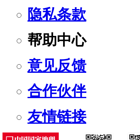
隐私条款
帮助中心
意见反馈
合作伙伴
友情链接