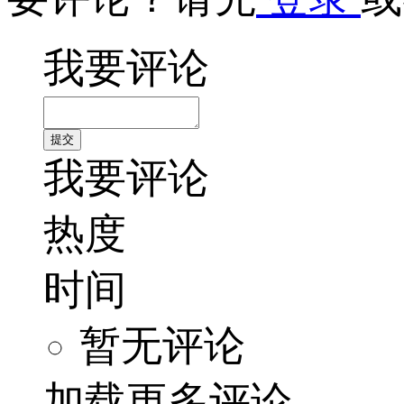
我要评论
我要评论
热度
时间
暂无评论
加载更多评论