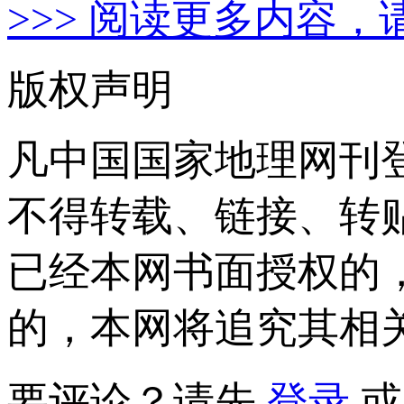
>>> 阅读更多内容，
版权声明
凡中国国家地理网刊
不得转载、链接、转
已经本网书面授权的
的，本网将追究其相
要评论？请先
登录
或