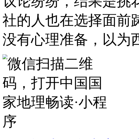
议论纷纷，结果是挑
社的人也在选择面前
没有心理准备，以为