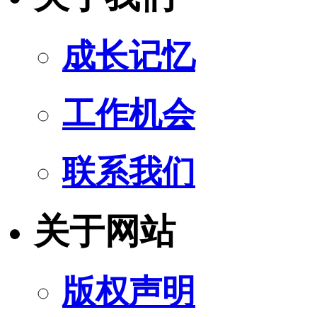
成长记忆
工作机会
联系我们
关于网站
版权声明