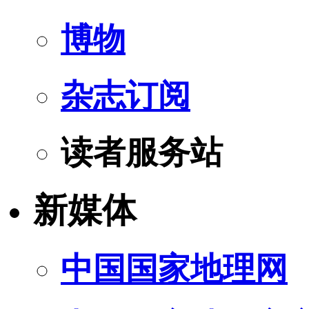
博物
杂志订阅
读者服务站
新媒体
中国国家地理网