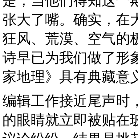
是，当他们得知这一
张大了嘴。确实，在
狂风、荒漠、空气的
诗早已为我们做了形
家地理》具有典藏意义
编辑工作接近尾声时
的眼睛就立即被贴在