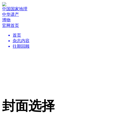
中国国家地理
中华遗产
博物
官网首页
首页
杂志内容
往期回顾
封面选择