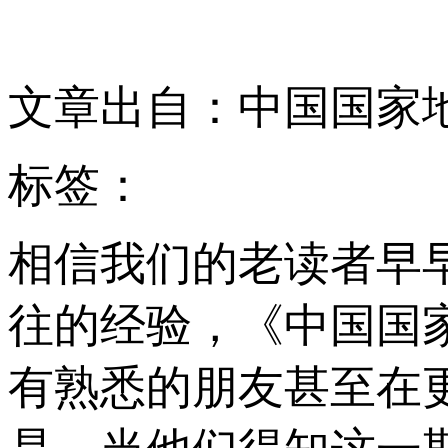
文章出自：中国国家
标签：
相信我们的老读者早
往的经验，《中国国
有熟悉的朋友甚至在