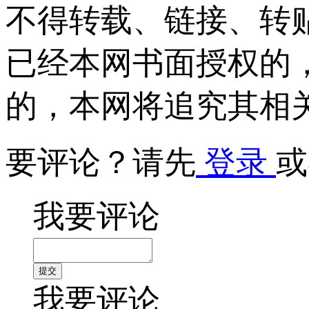
不得转载、链接、转
已经本网书面授权的
的，本网将追究其相
要评论？请先
登录
或
我要评论
我要评论