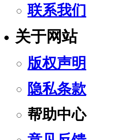
联系我们
关于网站
版权声明
隐私条款
帮助中心
意见反馈