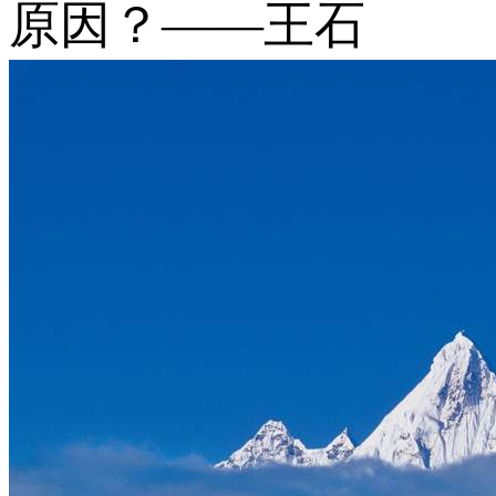
原因？——王石