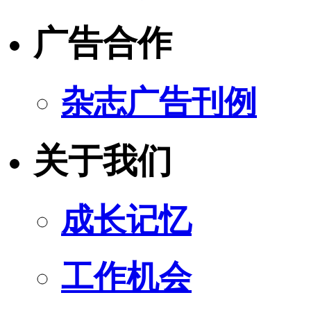
广告合作
杂志广告刊例
关于我们
成长记忆
工作机会