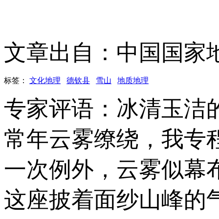
文章出自：中国国家
标签：
文化地理
德钦县
雪山
地质地理
专家评语：冰清玉洁
常年云雾缭绕，我专
一次例外，云雾似幕
这座披着面纱山峰的