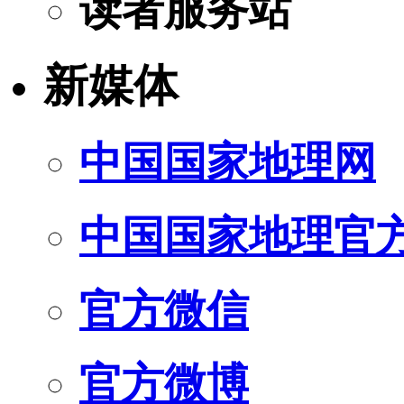
读者服务站
新媒体
中国国家地理网
中国国家地理官
官方微信
官方微博