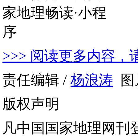
>>> 阅读更多内容，
责任编辑 /
杨浪涛
图
版权声明
凡中国国家地理网刊