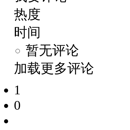
热度
时间
暂无评论
加载更多评论
1
0