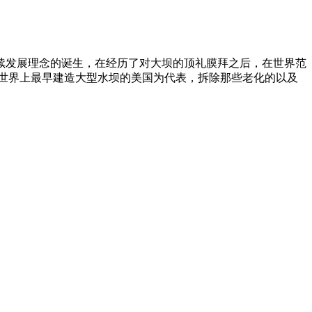
续发展理念的诞生，在经历了对大坝的顶礼膜拜之后，在世界范
世界上最早建造大型水坝的美国为代表，拆除那些老化的以及