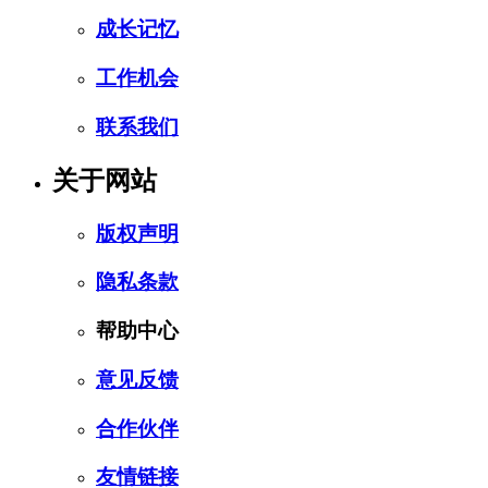
成长记忆
工作机会
联系我们
关于网站
版权声明
隐私条款
帮助中心
意见反馈
合作伙伴
友情链接