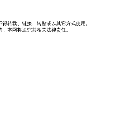
不得转载、链接、转贴或以其它方式使用。
的，本网将追究其相关法律责任。