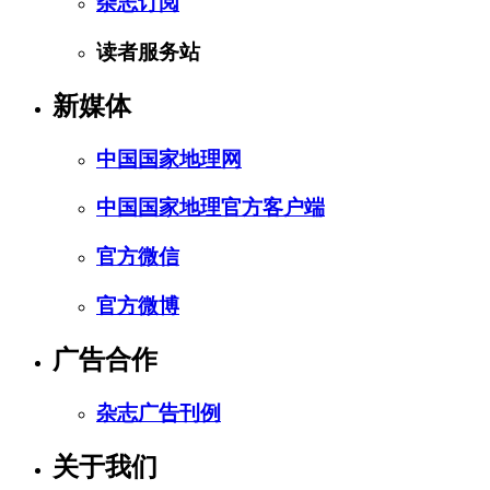
杂志订阅
读者服务站
新媒体
中国国家地理网
中国国家地理官方客户端
官方微信
官方微博
广告合作
杂志广告刊例
关于我们