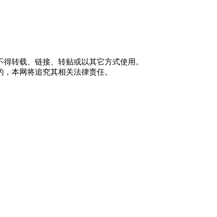
不得转载、链接、转贴或以其它方式使用。
的，本网将追究其相关法律责任。