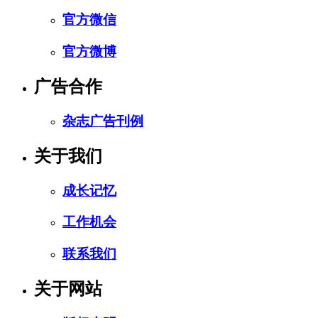
官方微信
官方微博
广告合作
杂志广告刊例
关于我们
成长记忆
工作机会
联系我们
关于网站