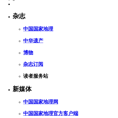
杂志
中国国家地理
中华遗产
博物
杂志订阅
读者服务站
新媒体
中国国家地理网
中国国家地理官方客户端