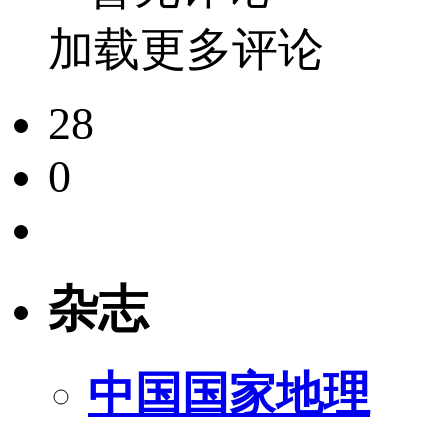
加载更多评论
28
0
杂志
中国国家地理