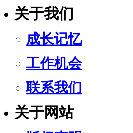
关于我们
成长记忆
工作机会
联系我们
关于网站