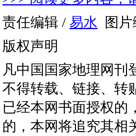
责任编辑 /
易水
图片编
版权声明
凡中国国家地理网刊
不得转载、链接、转
已经本网书面授权的
的，本网将追究其相