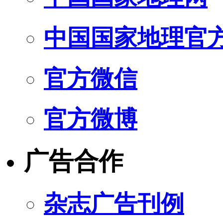
中国国家地理官
官方微信
官方微博
广告合作
杂志广告刊例