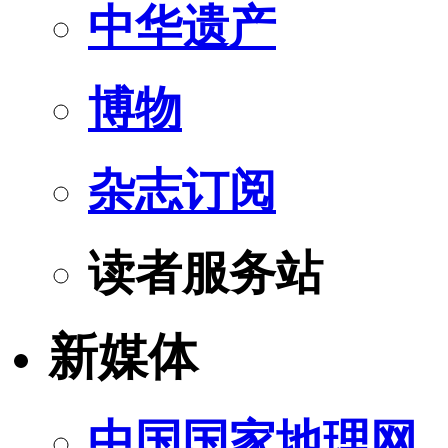
中华遗产
博物
杂志订阅
读者服务站
新媒体
中国国家地理网