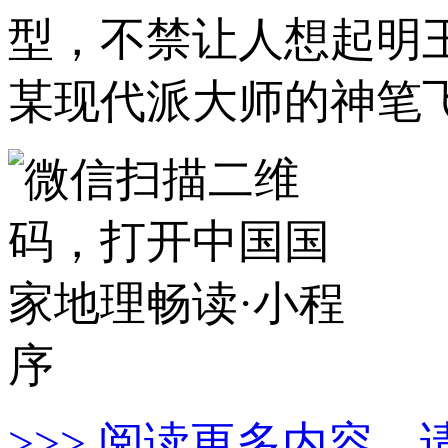
型，不禁让人想起明
某现代派大师的神笔
>>> 阅读更多内容，