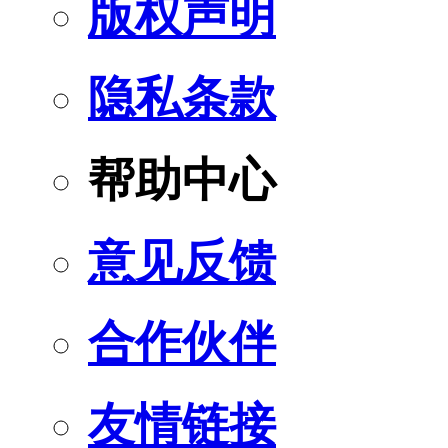
版权声明
隐私条款
帮助中心
意见反馈
合作伙伴
友情链接