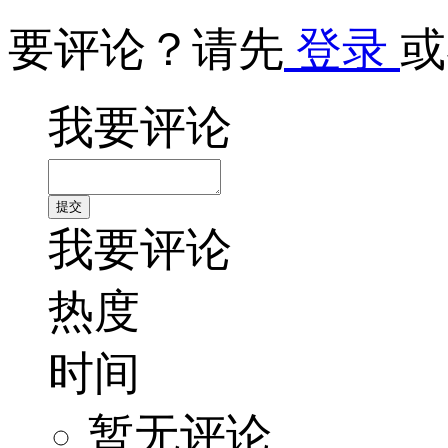
要评论？请先
登录
或
我要评论
我要评论
热度
时间
暂无评论